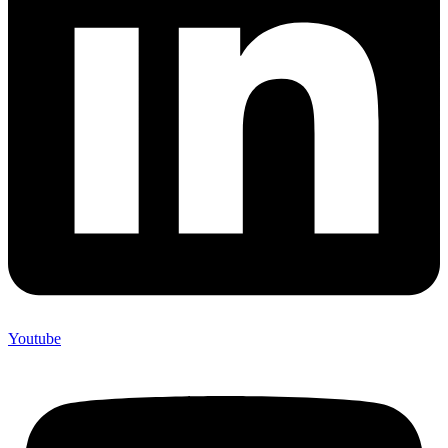
Youtube