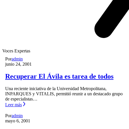
Voces Expertas
Por
admin
junio 24, 2001
Recuperar El Ávila es tarea de todos
Una reciente iniciativa de la Universidad Metropolitana,
INPARQUES y VITALIS, permitió reunir a un destacado grupo
de especialistas…
Leer más
Por
admin
mayo 6, 2001