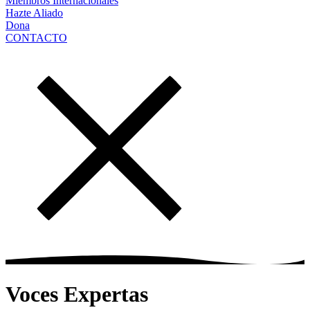
Miembros Internacionales
Hazte Aliado
Dona
CONTACTO
Voces Expertas