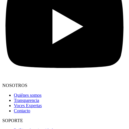
NOSOTROS
Quiénes somos
Transparencia
Voces Expertas
Contacto
SOPORTE