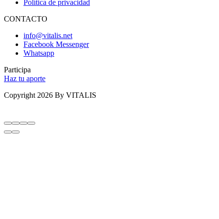
Política de privacidad
CONTACTO
info@vitalis.net
Facebook Messenger
Whatsapp
Participa
Haz tu aporte
Copyright 2026 By VITALIS