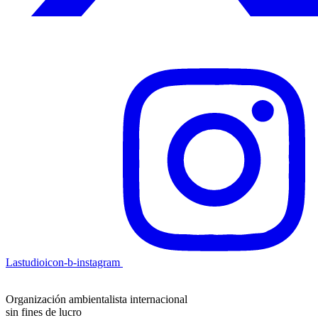
Lastudioicon-b-instagram
Organización ambientalista internacional
sin fines de lucro