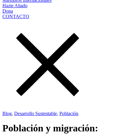
Miembros Internacionales
Hazte Aliado
Dona
CONTACTO
Blog
,
Desarrollo Sustentable
,
Población
Población y migración: