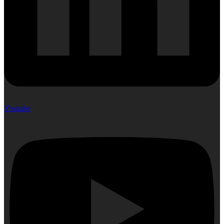
Youtube