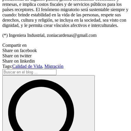
remesas, e implica costos fiscales y de servicios públicos para los
países receptores. El fenómeno migratorio será sustentable siempre y
cuando: brinde estabilidad en la vida de las personas, respete sus
derechos, cultura y religión, se incluya en la sociedad, sea visto con
dignidad, y le permita crear vínculos afectivos e interculturales.
(*) Ingeniera Industrial, zoniacardenas@gmail.com
Compartir en
Share on facebook
Share on twitter
Share on linkedin
Tags:
Calidad de Vida
,
Migración