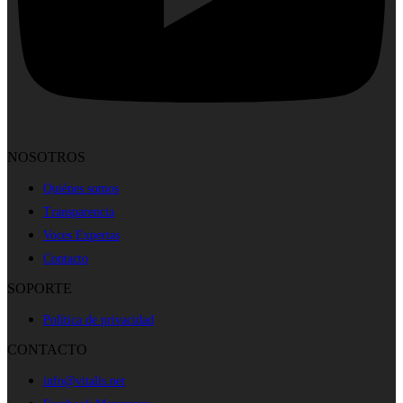
NOSOTROS
Quiénes somos
Transparencia
Voces Expertas
Contacto
SOPORTE
Política de privacidad
CONTACTO
info@vitalis.net