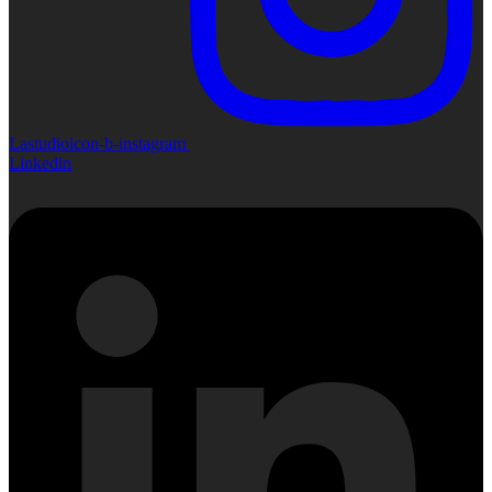
Lastudioicon-b-instagram
Linkedin