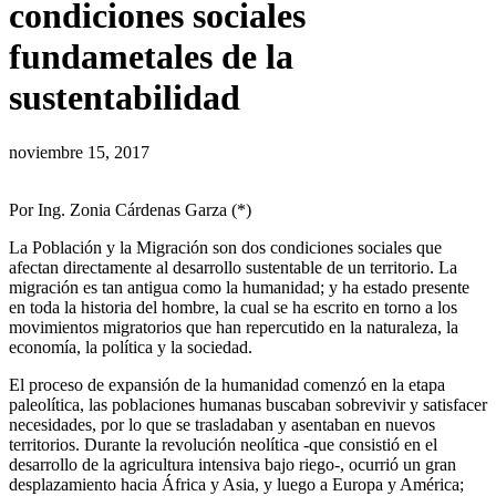
condiciones sociales
fundametales de la
sustentabilidad
noviembre 15, 2017
Por Ing. Zonia Cárdenas Garza (*)
La Población y la Migración son dos condiciones sociales que
afectan directamente al desarrollo sustentable de un territorio. La
migración es tan antigua como la humanidad; y ha estado presente
en toda la historia del hombre, la cual se ha escrito en torno a los
movimientos migratorios que han repercutido en la naturaleza, la
economía, la política y la sociedad.
El proceso de expansión de la humanidad comenzó en la etapa
paleolítica, las poblaciones humanas buscaban sobrevivir y satisfacer
necesidades, por lo que se trasladaban y asentaban en nuevos
territorios. Durante la revolución neolítica -que consistió en el
desarrollo de la agricultura intensiva bajo riego-, ocurrió un gran
desplazamiento hacia África y Asia, y luego a Europa y América;