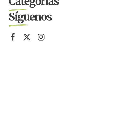
Categorías
Síguenos