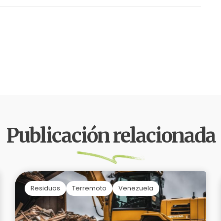
Publicación relacionada
Residuos
Terremoto
Venezuela