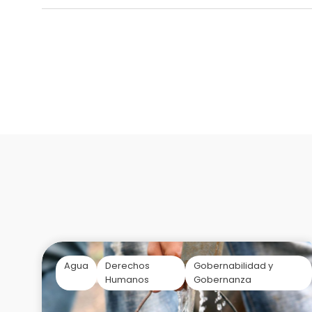
Agua
Derechos
Gobernabilidad y
Humanos
Gobernanza