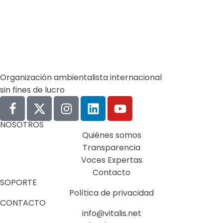
Learn more
Organización ambientalista internacional
sin fines de lucro
NOSOTROS
Quiénes somos
Transparencia
Voces Expertas
Contacto
SOPORTE
Política de privacidad
CONTACTO
info@vitalis.net