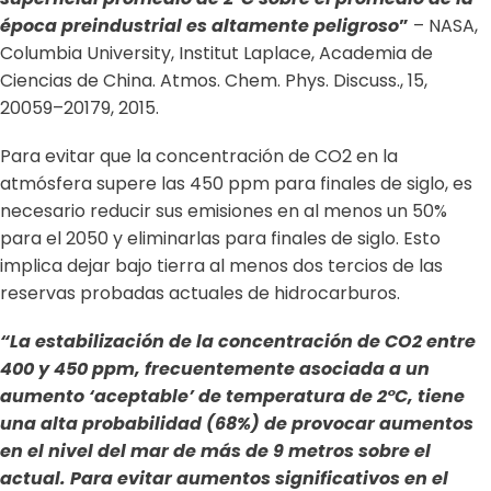
época preindustrial es altamente peligroso
”
– NASA,
Columbia University, Institut Laplace, Academia de
Ciencias de China. Atmos. Chem. Phys. Discuss., 15,
20059–20179, 2015.
Para evitar que la concentración de CO2 en la
atmósfera supere las 450 ppm para finales de siglo, es
necesario reducir sus emisiones en al menos un 50%
para el 2050 y eliminarlas para finales de siglo. Esto
implica dejar bajo tierra al menos dos tercios de las
reservas probadas actuales de hidrocarburos.
“La estabilización de la concentración de CO2 entre
400 y 450 ppm, frecuentemente asociada a un
aumento ‘aceptable’ de temperatura de 2°C, tiene
una alta probabilidad (68%) de provocar aumentos
en el nivel del mar de más de 9 metros sobre el
actual. Para evitar aumentos significativos en el