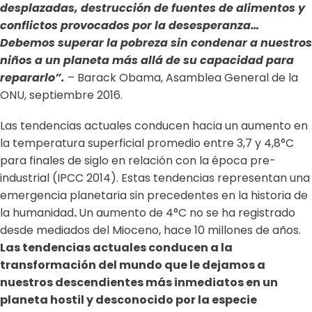
desplazadas, destrucción de fuentes de alimentos y
conflictos provocados por la desesperanza…
Debemos superar la pobreza sin condenar a nuestros
niños a un planeta más allá de su capacidad para
repararlo”.
– Barack Obama, Asamblea General de la
ONU, septiembre 2016.
Las tendencias actuales conducen hacia un aumento en
la temperatura superficial promedio entre 3,7 y 4,8°C
para finales de siglo en relación con la época pre-
industrial (IPCC 2014). Estas tendencias representan una
emergencia planetaria sin precedentes en la historia de
la humanidad
.
Un aumento de 4°C no se ha registrado
desde mediados del Mioceno, hace 10 millones de años.
Las tendencias actuales conducen a la
transformación del mundo que le dejamos a
nuestros descendientes más inmediatos en un
planeta hostil y desconocido por la especie