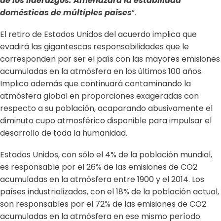
de los liderazgos. Amenazará la estabilidad
domésticas de múltiples países
”.
El retiro de Estados Unidos del acuerdo implica que
evadirá las gigantescas responsabilidades que le
corresponden por ser el país con las mayores emisiones
acumuladas en la atmósfera en los últimos 100 años.
Implica además que continuará contaminando la
atmósfera global en proporciones exageradas con
respecto a su población, acaparando abusivamente el
diminuto cupo atmosférico disponible para impulsar el
desarrollo de toda la humanidad.
Estados Unidos, con sólo el 4% de la población mundial,
es responsable por el 26% de las emisiones de CO2
acumuladas en la atmósfera entre 1900 y el 2014. Los
países industrializados, con el 18% de la población actual,
son responsables por el 72% de las emisiones de CO2
acumuladas en la atmósfera en ese mismo período.