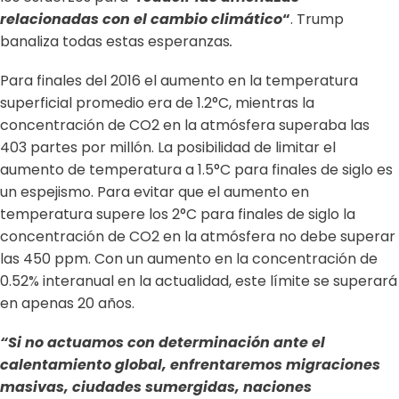
relacionadas con el cambio climático
“
. Trump
banaliza todas estas esperanzas
.
Para finales del 2016 el aumento en la temperatura
superficial promedio era de 1.2°C, mientras la
concentración de CO2 en la atmósfera superaba las
403 partes por millón. La posibilidad de limitar el
aumento de temperatura a 1.5°C para finales de siglo es
un espejismo. Para evitar que el aumento en
temperatura supere los 2°C para finales de siglo la
concentración de CO2 en la atmósfera no debe superar
las 450 ppm. Con un aumento en la concentración de
0.52% interanual en la actualidad, este límite se superará
en apenas 20 años.
“Si no actuamos con determinación ante el
calentamiento global, enfrentaremos migraciones
masivas, ciudades sumergidas, naciones