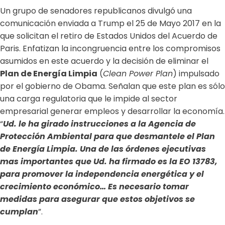
Un grupo de senadores republicanos divulgó una
comunicación enviada a Trump el 25 de Mayo 2017 en la
que solicitan el retiro de Estados Unidos del Acuerdo de
Paris. Enfatizan la incongruencia entre los compromisos
asumidos en este acuerdo y la decisión de eliminar el
Plan de Energía Limpia
(
Clean Power Plan
) impulsado
por el gobierno de Obama. Señalan que este plan es sólo
una carga regulatoria que le impide al sector
empresarial generar empleos y desarrollar la economía.
“
Ud. le ha girado instrucciones a la Agencia de
Protección Ambiental para que desmantele el Plan
de Energía Limpia. Una de las órdenes ejecutivas
mas importantes que Ud. ha firmado es la EO 13783,
para promover la independencia energética y el
crecimiento económico… Es necesario tomar
medidas para asegurar que estos objetivos se
cumplan
”.