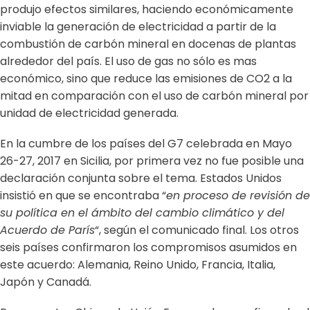
produjo efectos similares, haciendo económicamente
inviable la generación de electricidad a partir de la
combustión de carbón mineral en docenas de plantas
alrededor del país. El uso de gas no sólo es mas
económico, sino que reduce las emisiones de CO2 a la
mitad en comparación con el uso de carbón mineral por
unidad de electricidad generada.
En la cumbre de los países del G7 celebrada en Mayo
26-27, 2017 en Sicilia, por primera vez no fue posible una
declaración conjunta sobre el tema. Estados Unidos
insistió en que se encontraba “
en proceso de revisión de
su política en el ámbito del cambio climático y del
Acuerdo de París
“, según el comunicado final. Los otros
seis países confirmaron los compromisos asumidos en
este acuerdo: Alemania, Reino Unido, Francia, Italia,
Japón y Canadá.