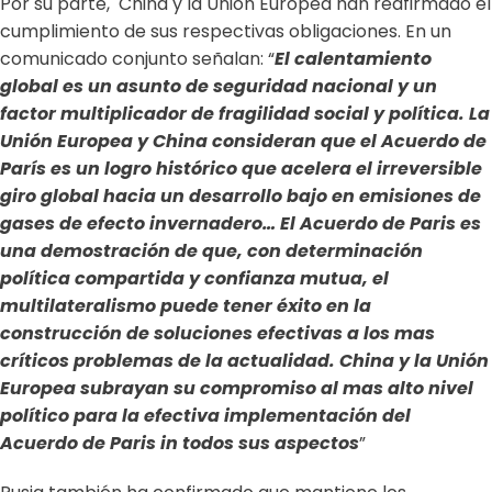
Por su parte, China y la Unión Europea han reafirmado el
cumplimiento de sus respectivas obligaciones. En un
comunicado conjunto señalan: “
El calentamiento
global es un asunto de seguridad nacional y un
factor multiplicador de fragilidad social y política. La
Unión Europea y China consideran que el Acuerdo de
París es un logro histórico que acelera el irreversible
giro global hacia un desarrollo bajo en emisiones de
gases de efecto invernadero… El Acuerdo de Paris es
una demostración de que, con determinación
política compartida y confianza mutua, el
multilateralismo puede tener éxito en la
construcción de soluciones efectivas a los mas
críticos problemas de la actualidad. China y la Unión
Europea subrayan su compromiso al mas alto nivel
político para la efectiva implementación del
Acuerdo de Paris in todos sus aspectos
”