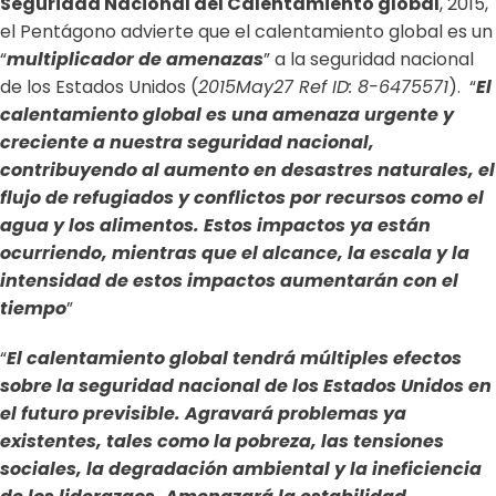
Seguridad Nacional del Calentamiento global
, 2015,
el Pentágono advierte que el calentamiento global es un
“
multiplicador de amenazas
” a la seguridad nacional
de los Estados Unidos (
2015May27 Ref ID: 8-6475571
). “
El
calentamiento global es una amenaza urgente y
creciente a nuestra seguridad nacional,
contribuyendo al aumento en desastres naturales, el
flujo de refugiados y conflictos por recursos como el
agua y los alimentos. Estos impactos ya están
ocurriendo, mientras que el alcance, la escala y la
intensidad de estos impactos aumentarán con el
tiempo
”
“
El calentamiento global tendrá múltiples efectos
sobre la seguridad nacional de los Estados Unidos en
el futuro previsible. Agravará problemas ya
existentes, tales como la pobreza, las tensiones
sociales, la degradación ambiental y la ineficiencia