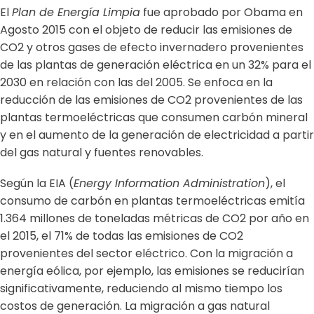
El
Plan de Energía Limpia
fue aprobado por Obama en
Agosto 2015 con el objeto de reducir las emisiones de
CO2 y otros gases de efecto invernadero provenientes
de las plantas de generación eléctrica en un 32% para el
2030 en relación con las del 2005. Se enfoca en la
reducción de las emisiones de CO2 provenientes de las
plantas termoeléctricas que consumen carbón mineral
y en el aumento de la generación de electricidad a partir
del gas natural y fuentes renovables.
Según la EIA (
Energy Information Administration
), el
consumo de carbón en plantas termoeléctricas emitía
1.364 millones de toneladas métricas de CO2 por año en
el 2015, el 71% de todas las emisiones de CO2
provenientes del sector eléctrico. Con la migración a
energía eólica, por ejemplo, las emisiones se reducirían
significativamente, reduciendo al mismo tiempo los
costos de generación. La migración a gas natural