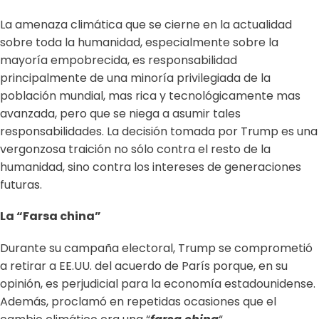
La amenaza climática que se cierne en la actualidad
sobre toda la humanidad, especialmente sobre la
mayoría empobrecida, es responsabilidad
principalmente de una minoría privilegiada de la
población mundial, mas rica y tecnológicamente mas
avanzada, pero que se niega a asumir tales
responsabilidades. La decisión tomada por Trump es una
vergonzosa traición no sólo contra el resto de la
humanidad, sino contra los intereses de generaciones
futuras.
La “Farsa china”
Durante su campaña electoral, Trump se comprometió
a retirar a EE.UU. del acuerdo de París porque, en su
opinión, es perjudicial para la economía estadounidense.
Además, proclamó en repetidas ocasiones que el