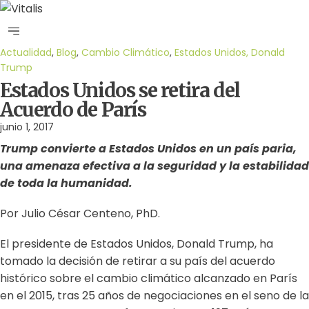
Actualidad
,
Blog
,
Cambio Climático
,
Estados Unidos, Donald
Trump
Estados Unidos se retira del
Acuerdo de París
junio 1, 2017
Trump convierte a Estados Unidos en un país paria,
una amenaza efectiva a la seguridad y la estabilidad
de toda la humanidad.
Por Julio César Centeno, PhD.
El presidente de Estados Unidos, Donald Trump, ha
tomado la decisión de retirar a su país del acuerdo
histórico sobre el cambio climático alcanzado en París
en el 2015, tras 25 años de negociaciones en el seno de la