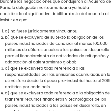
Durante las negociaciones que condujeron al Acuerdo de
París, la delegación norteamericana ya había
contribuido al significativo debilitamiento del acuerdo al
insistir en que:
a) no fuese jurídicamente vinculante;
b) que se excluyera de su texto la obligación de los
países industrializados de canalizar al menos 100.000
millones de dólares anuales a los países en desarrollo
para el financiamiento de actividades de mitigación y
adaptación al calentamiento global;
c) que se excluyera toda referencia a las
responsabilidades por las emisiones acumuladas en la
atmósfera desde la época pre-industrial hasta el 2015
emitidas por cada país.
d) que se excluyera toda referencia a la obligación de
transferir recursos financieros y tecnológicos de los
países industrializados a los países en desarrollo, en