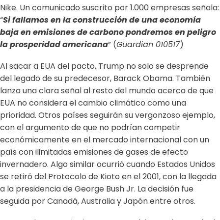
Nike. Un comunicado suscrito por 1.000 empresas señala:
“
Si fallamos en la construcción de una economía
baja en emisiones de carbono pondremos en peligro
la prosperidad americana
” (
Guardian 010517
)
Al sacar a EUA del pacto, Trump no solo se desprende
del legado de su predecesor, Barack Obama. También
lanza una clara señal al resto del mundo acerca de que
EUA no considera el cambio climático como una
prioridad. Otros países seguirán su vergonzoso ejemplo,
con el argumento de que no podrían competir
económicamente en el mercado internacional con un
país con ilimitadas emisiones de gases de efecto
invernadero. Algo similar ocurrió cuando Estados Unidos
se retiró del Protocolo de Kioto en el 2001, con la llegada
a la presidencia de George Bush Jr. La decisión fue
seguida por Canadá, Australia y Japón entre otros.