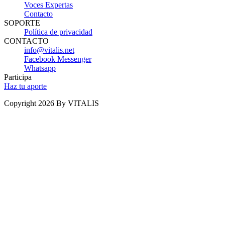
Voces Expertas
Contacto
SOPORTE
Política de privacidad
CONTACTO
info@vitalis.net
Facebook Messenger
Whatsapp
Participa
Haz tu aporte
Copyright 2026 By VITALIS