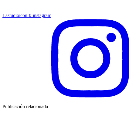
Lastudioicon-b-instagram
Publicación relacionada