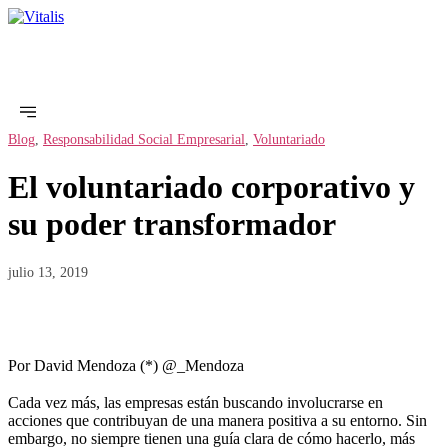
Blog
,
Responsabilidad Social Empresarial
,
Voluntariado
El voluntariado corporativo y
su poder transformador
julio 13, 2019
Por David Mendoza (*) @_Mendoza
Cada vez más, las empresas están buscando involucrarse en
acciones que contribuyan de una manera positiva a su entorno. Sin
embargo, no siempre tienen una guía clara de cómo hacerlo, más