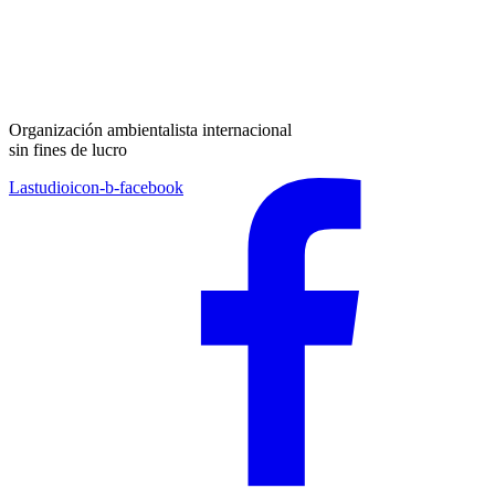
Organización ambientalista internacional
sin fines de lucro
Lastudioicon-b-facebook