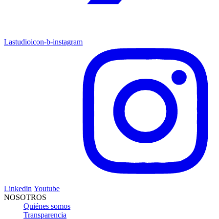
Lastudioicon-b-instagram
Linkedin
Youtube
NOSOTROS
Quiénes somos
Transparencia