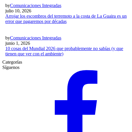
by
Comunicaciones Integradas
julio 10, 2026
Arrojar los escombros del terremoto a la costa de La Guaira es un
error que pagaremos por décadas
by
Comunicaciones Integradas
junio 1, 2026
10 cosas del Mundial 2026 que probablemente no sabías (y que
tienen que ver con el ambiente)
Categorías
Síguenos