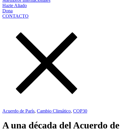
Miembros Internacionales
Hazte Aliado
Dona
CONTACTO
Acuerdo de París
,
Cambio Climático
,
COP30
A una década del Acuerdo de