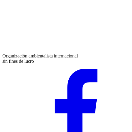
Organización ambientalista internacional
sin fines de lucro