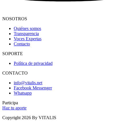
NOSOTROS
Quiénes somos
Transparencia
Voces Expertas
Contacto
SOPORTE
Política de privacidad
CONTACTO
info@vitalis.net
Facebook Messenger
Whatsapp
Participa
Haz tu aporte
Copyright 2026 By VITALIS