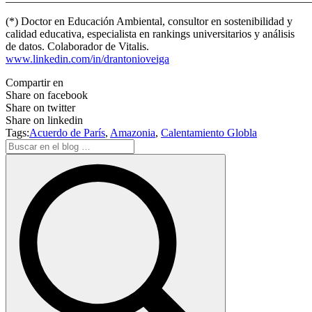
(*) Doctor en Educación Ambiental, consultor en sostenibilidad y
calidad educativa, especialista en rankings universitarios y análisis
de datos. Colaborador de Vitalis.
www.linkedin.com/in/drantonioveiga
Compartir en
Share on facebook
Share on twitter
Share on linkedin
Tags:
Acuerdo de París
,
Amazonia
,
Calentamiento Globla