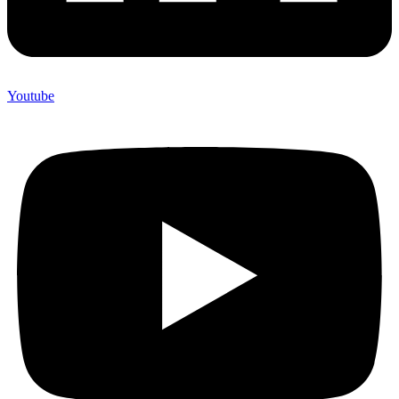
Youtube