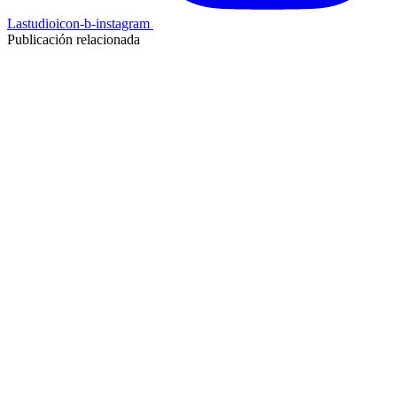
Lastudioicon-b-instagram
Publicación relacionada