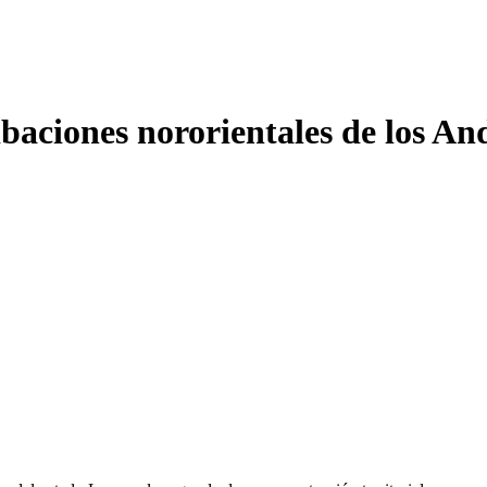
ribaciones nororientales de los A