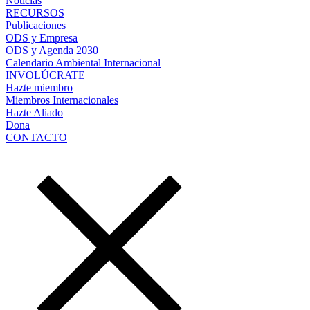
Noticias
RECURSOS
Publicaciones
ODS y Empresa
ODS y Agenda 2030
Calendario Ambiental Internacional
INVOLÚCRATE
Hazte miembro
Miembros Internacionales
Hazte Aliado
Dona
CONTACTO