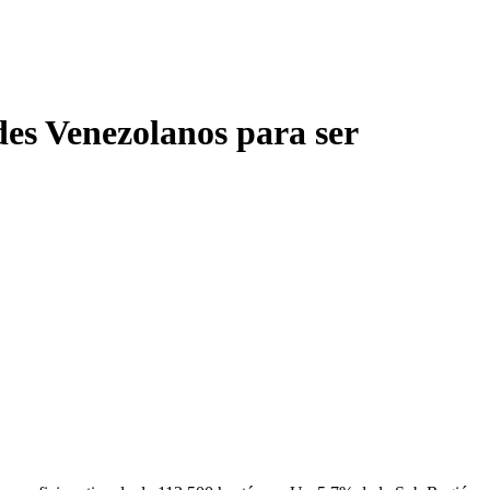
ndes Venezolanos para ser