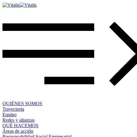
QUIÉNES SOMOS
Trayectoria
Equipo
Redes y alianzas
QUÉ HACEMOS
Áreas de acción
Responsabilidad Social Empresarial