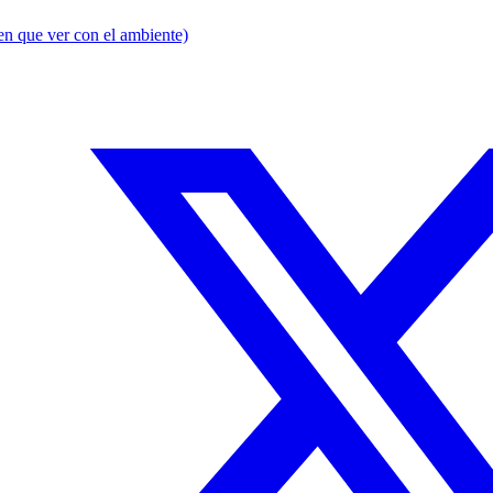
en que ver con el ambiente)