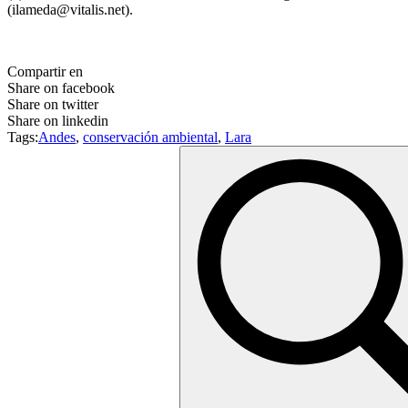
(ilameda@vitalis.net).
Compartir en
Share on facebook
Share on twitter
Share on linkedin
Tags:
Andes
,
conservación ambiental
,
Lara