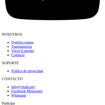
NOSOTROS
Quiénes somos
Transparencia
Voces Expertas
Contacto
SOPORTE
Política de privacidad
CONTACTO
info@vitalis.net
Facebook Messenger
Whatsapp
Participa