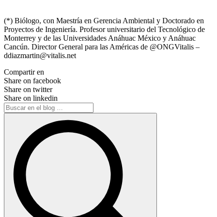
(*) Biólogo, con Maestría en Gerencia Ambiental y Doctorado en
Proyectos de Ingeniería. Profesor universitario del Tecnológico de
Monterrey y de las Universidades Anáhuac México y Anáhuac
Cancún. Director General para las Américas de @ONGVitalis –
ddiazmartin@vitalis.net
Compartir en
Share on facebook
Share on twitter
Share on linkedin