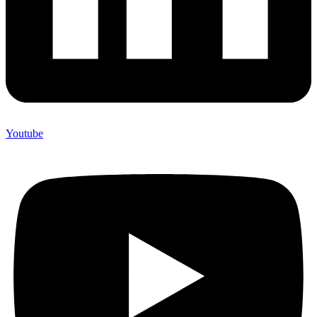
Youtube