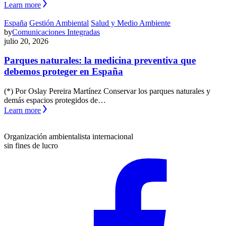
Learn more
España
Gestión Ambiental
Salud y Medio Ambiente
by
Comunicaciones Integradas
julio 20, 2026
Parques naturales: la medicina preventiva que
debemos proteger en España
(*) Por Oslay Pereira Martínez Conservar los parques naturales y
demás espacios protegidos de…
Learn more
Organización ambientalista internacional
sin fines de lucro