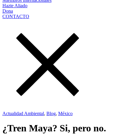
Miembros Internacionales
Hazte Aliado
Dona
CONTACTO
Actualidad Ambiental
,
Blog
,
México
¿Tren Maya? Si, pero no.