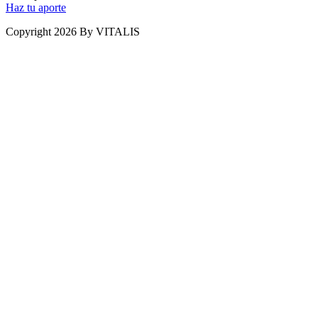
Haz tu aporte
Copyright 2026 By VITALIS