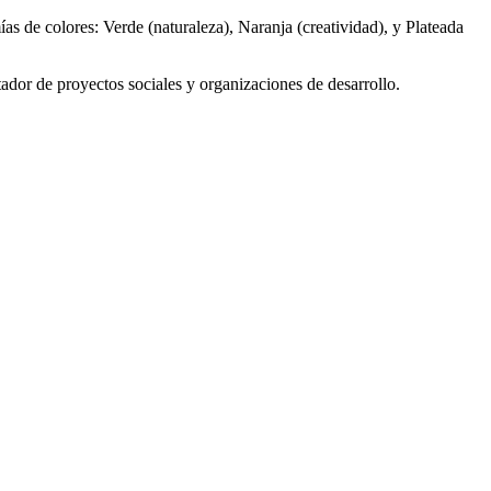
s de colores: Verde (naturaleza), Naranja (creatividad), y Plateada
ador de proyectos sociales y organizaciones de desarrollo.