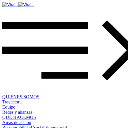
QUIÉNES SOMOS
Trayectoria
Equipo
Redes y alianzas
QUÉ HACEMOS
Áreas de acción
Responsabilidad Social Empresarial