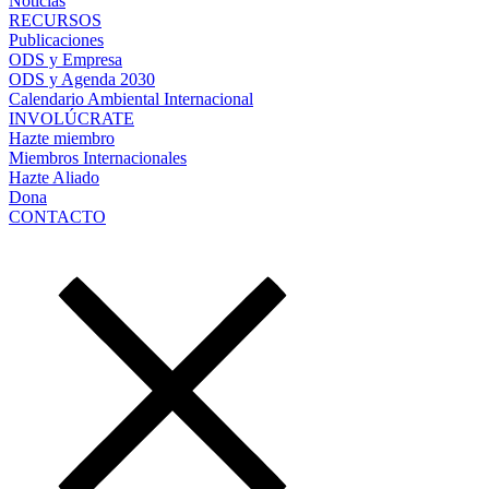
Noticias
RECURSOS
Publicaciones
ODS y Empresa
ODS y Agenda 2030
Calendario Ambiental Internacional
INVOLÚCRATE
Hazte miembro
Miembros Internacionales
Hazte Aliado
Dona
CONTACTO