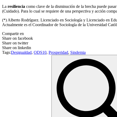
La
resiliencia
como clave de la disminución de la brecha puede pasar
(Cuidado). Para lo cual se requiere de una perspectiva y acción compa
(*) Alberto Rodríguez. Licenciado en Sociología y Licenciado en Educa
Actualmente es el Coordinador de Sociología de la Universidad Catól
Compartir en
Share on facebook
Share on twitter
Share on linkedin
Tags:
Desigualdad
,
ODS10
,
Prosperidad
,
Sindemia