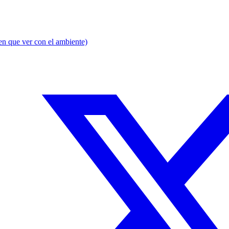
en que ver con el ambiente)