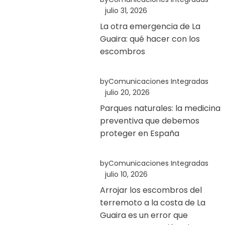
julio 31, 2026
La otra emergencia de La
Guaira: qué hacer con los
escombros
by
Comunicaciones Integradas
julio 20, 2026
Parques naturales: la medicina
preventiva que debemos
proteger en España
by
Comunicaciones Integradas
julio 10, 2026
Arrojar los escombros del
terremoto a la costa de La
Guaira es un error que