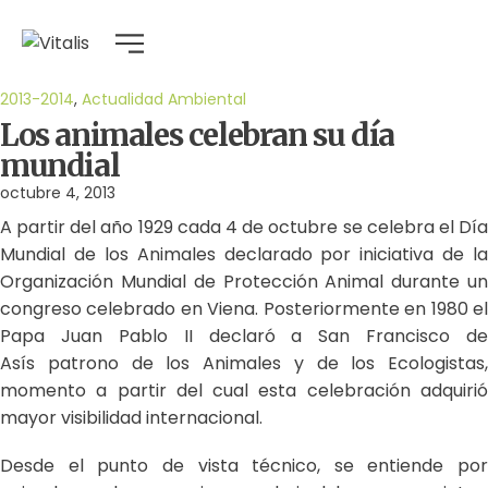
2013-2014
,
Actualidad Ambiental
Los animales celebran su día
mundial
octubre 4, 2013
A partir del año 1929 cada 4 de octubre se celebra el Día
Mundial de los Animales declarado por iniciativa de la
Organización Mundial de Protección Animal durante un
congreso celebrado en Viena. Posteriormente en 1980 el
Papa Juan Pablo II declaró a San Francisco de
Asís patrono de los Animales y de los Ecologistas,
momento a partir del cual esta celebración adquirió
mayor visibilidad internacional.
Desde el punto de vista técnico, se entiende por