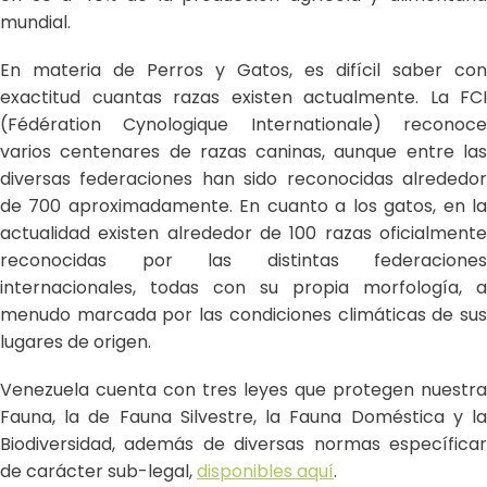
mundial.
En materia de Perros y Gatos, es difícil saber con
exactitud cuantas razas existen actualmente. La FCI
(Fédération Cynologique Internationale) reconoce
varios centenares de razas caninas, aunque entre las
diversas federaciones han sido reconocidas alrededor
de 700 aproximadamente. En cuanto a los gatos, en la
actualidad existen alrededor de 100 razas oficialmente
reconocidas por las distintas federaciones
internacionales, todas con su propia morfología, a
menudo marcada por las condiciones climáticas de sus
lugares de origen.
Venezuela cuenta con tres leyes que protegen nuestra
Fauna, la de Fauna Silvestre, la Fauna Doméstica y la
Biodiversidad, además de diversas normas específicar
de carácter sub-legal,
disponibles aquí
.