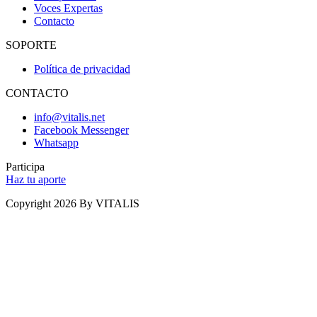
Voces Expertas
Contacto
SOPORTE
Política de privacidad
CONTACTO
info@vitalis.net
Facebook Messenger
Whatsapp
Participa
Haz tu aporte
Copyright 2026 By VITALIS