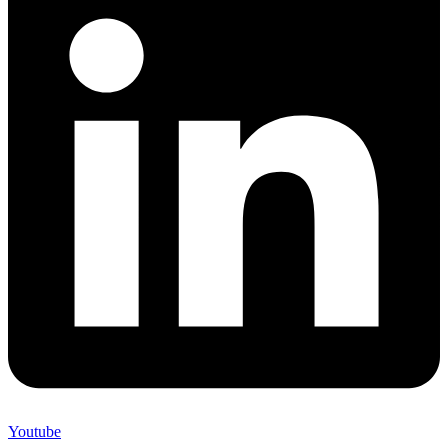
Youtube