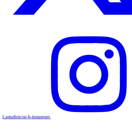
Lastudioicon-b-instagram