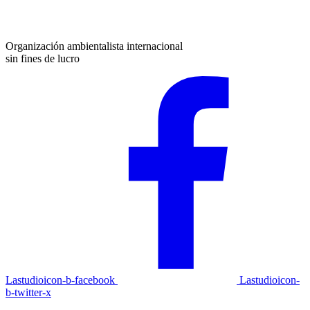
Organización ambientalista internacional
sin fines de lucro
Lastudioicon-b-facebook
Lastudioicon-
b-twitter-x