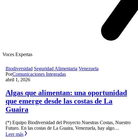
Voces Expertas
Biodiversidad
Seguridad Alimentaria
Venezuela
Por
Comunicaciones Integradas
abril 1, 2026
Algas que alimentan: una oportunidad
que emerge desde las costas de La
Guaira
(*) Equipo Biodiversidad del Proyecto Nuestras Costas, Nuestro
Futuro. En las costas de La Guaira, Venezuela, hay algo…
Leer más