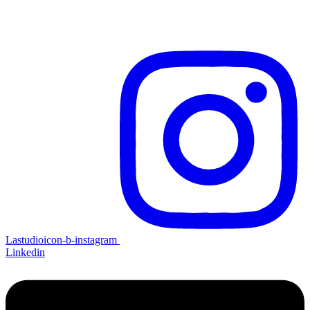
Lastudioicon-b-instagram
Linkedin