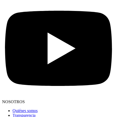
NOSOTROS
Quiénes somos
Transparencia