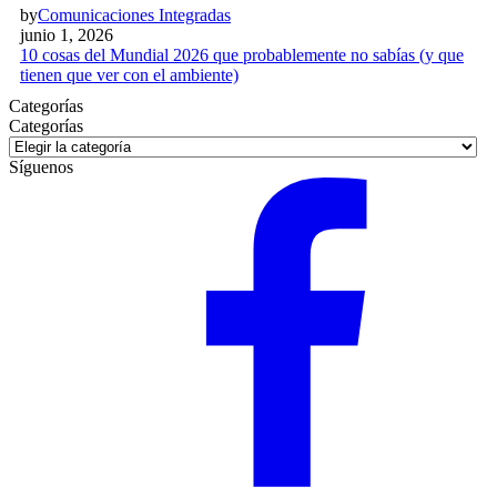
by
Comunicaciones Integradas
junio 1, 2026
10 cosas del Mundial 2026 que probablemente no sabías (y que
tienen que ver con el ambiente)
Categorías
Categorías
Categorías
Síguenos