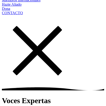
Miembros Internacionales
Hazte Aliado
Dona
CONTACTO
Voces Expertas