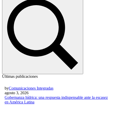
Últimas publicaciones
by
Comunicaciones Integradas
agosto 3, 2026
Gobernanza hídrica: una respuesta indispensable ante la escasez
en América Latina