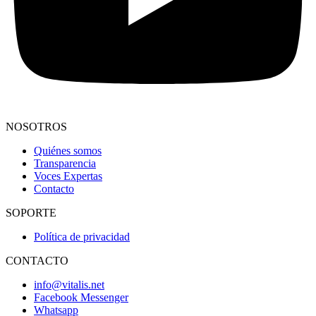
NOSOTROS
Quiénes somos
Transparencia
Voces Expertas
Contacto
SOPORTE
Política de privacidad
CONTACTO
info@vitalis.net
Facebook Messenger
Whatsapp