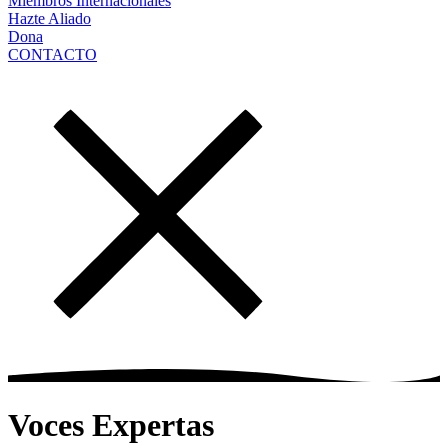
Miembros Internacionales
Hazte Aliado
Dona
CONTACTO
Voces Expertas