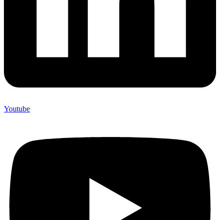
Youtube