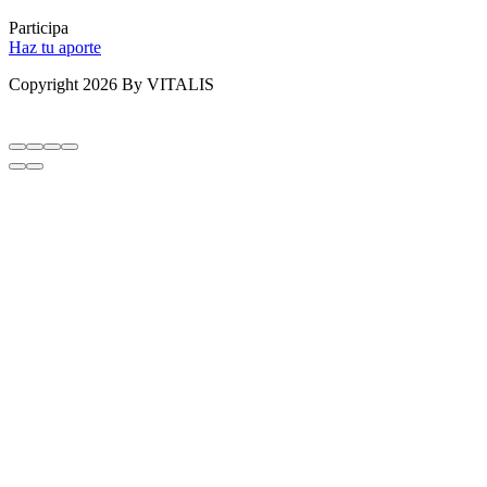
Participa
Haz tu aporte
Copyright 2026 By VITALIS