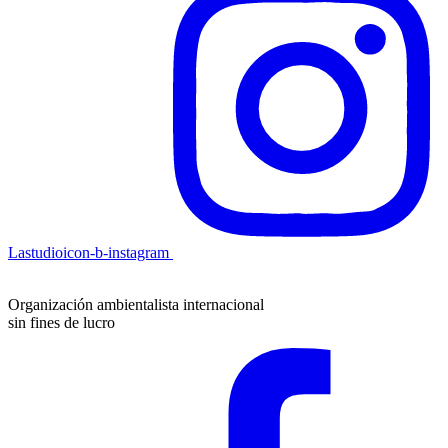
Lastudioicon-b-instagram
Organización ambientalista internacional
sin fines de lucro