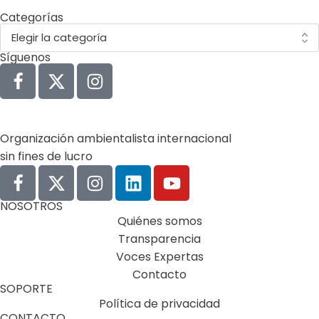
Categorías
Síguenos
Organización ambientalista internacional
sin fines de lucro
NOSOTROS
Quiénes somos
Transparencia
Voces Expertas
Contacto
SOPORTE
Política de privacidad
CONTACTO