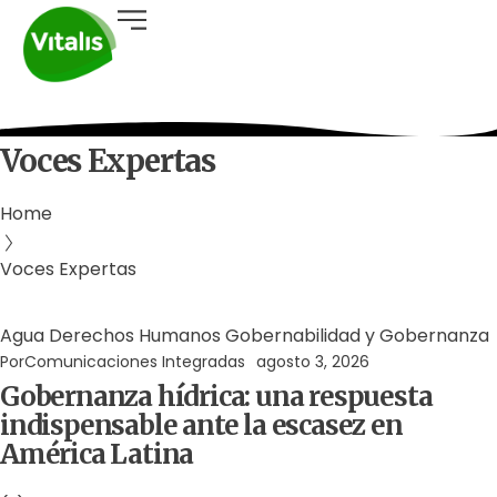
Voces Expertas
Home
Voces Expertas
Agua
Derechos Humanos
Gobernabilidad y Gobernanza
Por
Comunicaciones Integradas
agosto 3, 2026
Gobernanza hídrica: una respuesta
indispensable ante la escasez en
América Latina