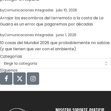
by
Comunicaciones Integradas
julio 10, 2026
Arrojar los escombros del terremoto a la costa de La
Guaira es un error que pagaremos por décadas
by
Comunicaciones Integradas
junio 1, 2026
10 cosas del Mundial 2026 que probablemente no sabías
(y que tienen que ver con el ambiente)
Categorías
Síguenos
NOSOTRO
SOPORTE
Particip