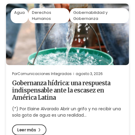
Agua
Derechos
Gobernabilidad y
Humanos
Gobernanza
Por
Comunicaciones Integradas
agosto 3, 2026
Gobernanza hídrica: una respuesta
indispensable ante la escasez en
América Latina
(*) Por Elaine Alvarado Abrir un grifo y no recibir una
sola gota de agua es una realidad…
Leer más