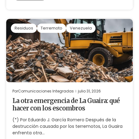
Residuos
Terremoto
Venezuela
Por
Comunicaciones Integradas
julio 31, 2026
La otra emergencia de La Guaira: qué
hacer con los escombros
(*) Por Eduardo J. García Romero Después de la
destrucción causada por los terremotos, La Guaira
enfrenta otra…