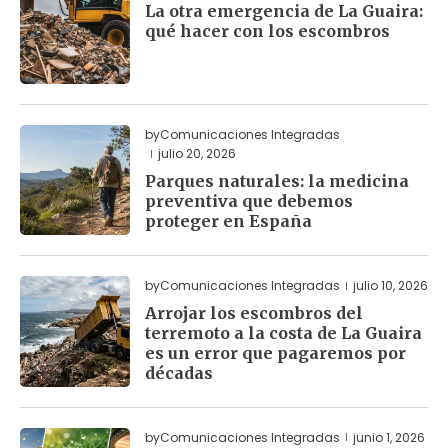
La otra emergencia de La Guaira:
qué hacer con los escombros
by
Comunicaciones Integradas
julio 20, 2026
Parques naturales: la medicina
preventiva que debemos
proteger en España
by
Comunicaciones Integradas
julio 10, 2026
Arrojar los escombros del
terremoto a la costa de La Guaira
es un error que pagaremos por
décadas
by
Comunicaciones Integradas
junio 1, 2026