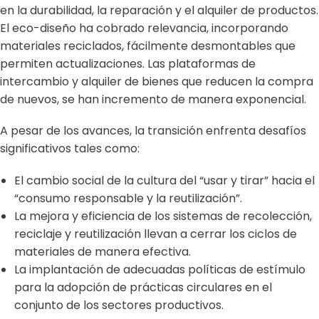
en la durabilidad, la reparación y el alquiler de productos.
El eco-diseño ha cobrado relevancia, incorporando
materiales reciclados, fácilmente desmontables que
permiten actualizaciones. Las plataformas de
intercambio y alquiler de bienes que reducen la compra
de nuevos, se han incremento de manera exponencial.
A pesar de los avances, la transición enfrenta desafíos
significativos tales como:
El cambio social de la cultura del “usar y tirar” hacia el
“consumo responsable y la reutilización”.
La mejora y eficiencia de los sistemas de recolección,
reciclaje y reutilización llevan a cerrar los ciclos de
materiales de manera efectiva.
La implantación de adecuadas políticas de estímulo
para la adopción de prácticas circulares en el
conjunto de los sectores productivos.