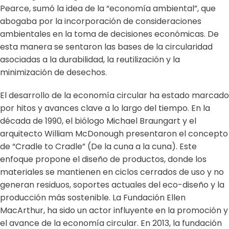
Pearce, sumó la idea de la “economía ambiental”, que
abogaba por la incorporación de consideraciones
ambientales en la toma de decisiones económicas. De
esta manera se sentaron las bases de la circularidad
asociadas a la durabilidad, la reutilización y la
minimización de desechos.
El desarrollo de la economía circular ha estado marcado
por hitos y avances clave a lo largo del tiempo. En la
década de 1990, el biólogo Michael Braungart y el
arquitecto William McDonough presentaron el concepto
de “Cradle to Cradle” (De la cuna a la cuna). Este
enfoque propone el diseño de productos, donde los
materiales se mantienen en ciclos cerrados de uso y no
generan residuos, soportes actuales del eco-diseño y la
producción más sostenible. La Fundación Ellen
MacArthur, ha sido un actor influyente en la promoción y
el avance de la economía circular. En 2013, la fundación