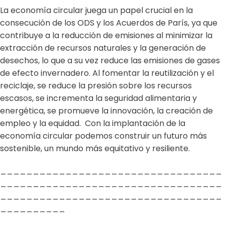
La economía circular juega un papel crucial en la
consecución de los ODS y los Acuerdos de París, ya que
contribuye a la reducción de emisiones al minimizar la
extracción de recursos naturales y la generación de
desechos, lo que a su vez reduce las emisiones de gases
de efecto invernadero. Al fomentar la reutilización y el
reciclaje, se reduce la presión sobre los recursos
escasos, se incrementa la seguridad alimentaria y
energética, se promueve la innovación, la creación de
empleo y la equidad. Con la implantación de la
economía circular podemos construir un futuro más
sostenible, un mundo más equitativo y resiliente.
__________________________________
__________________________________
__________________________________
__________