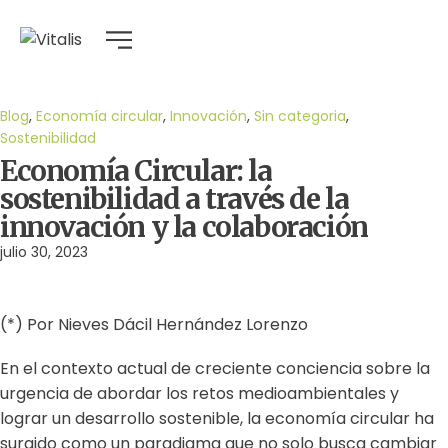
Blog
,
Economía circular
,
Innovación
,
Sin categoria
,
Sostenibilidad
Economía Circular: la
sostenibilidad a través de la
innovación y la colaboración
julio 30, 2023
(*) Por Nieves Dácil Hernández Lorenzo
En el contexto actual de creciente conciencia sobre la
urgencia de abordar los retos medioambientales y
lograr un desarrollo sostenible, la economía circular ha
surgido como un paradigma que no solo busca cambiar