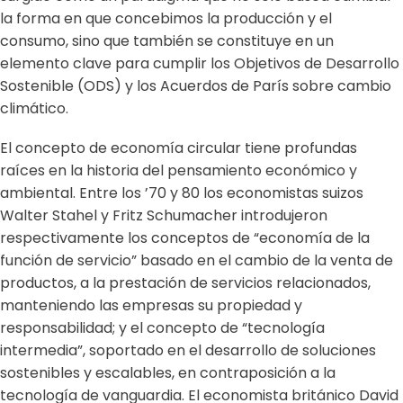
la forma en que concebimos la producción y el
consumo, sino que también se constituye en un
elemento clave para cumplir los Objetivos de Desarrollo
Sostenible (ODS) y los Acuerdos de París sobre cambio
climático.
El concepto de economía circular tiene profundas
raíces en la historia del pensamiento económico y
ambiental. Entre los ’70 y 80 los economistas suizos
Walter Stahel y Fritz Schumacher introdujeron
respectivamente los conceptos de “economía de la
función de servicio” basado en el cambio de la venta de
productos, a la prestación de servicios relacionados,
manteniendo las empresas su propiedad y
responsabilidad; y el concepto de “tecnología
intermedia”, soportado en el desarrollo de soluciones
sostenibles y escalables, en contraposición a la
tecnología de vanguardia. El economista británico David