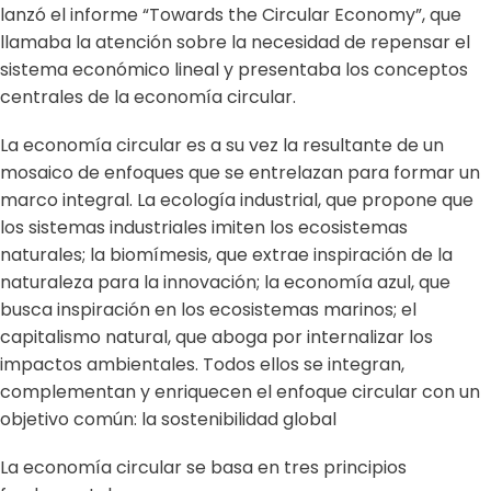
lanzó el informe “Towards the Circular Economy”, que
llamaba la atención sobre la necesidad de repensar el
sistema económico lineal y presentaba los conceptos
centrales de la economía circular.
La economía circular es a su vez la resultante de un
mosaico de enfoques que se entrelazan para formar un
marco integral. La ecología industrial, que propone que
los sistemas industriales imiten los ecosistemas
naturales; la biomímesis, que extrae inspiración de la
naturaleza para la innovación; la economía azul, que
busca inspiración en los ecosistemas marinos; el
capitalismo natural, que aboga por internalizar los
impactos ambientales. Todos ellos se integran,
complementan y enriquecen el enfoque circular con un
objetivo común: la sostenibilidad global
La economía circular se basa en tres principios