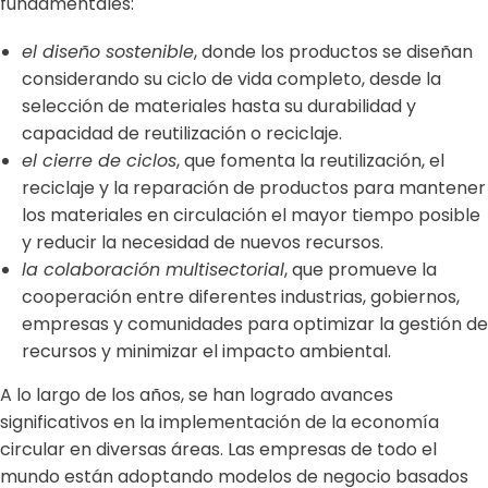
fundamentales:
el diseño sostenible
, donde los productos se diseñan
considerando su ciclo de vida completo, desde la
selección de materiales hasta su durabilidad y
capacidad de reutilización o reciclaje.
el cierre de ciclos
, que fomenta la reutilización, el
reciclaje y la reparación de productos para mantener
los materiales en circulación el mayor tiempo posible
y reducir la necesidad de nuevos recursos.
la colaboración multisectorial
, que promueve la
cooperación entre diferentes industrias, gobiernos,
empresas y comunidades para optimizar la gestión de
recursos y minimizar el impacto ambiental.
A lo largo de los años, se han logrado avances
significativos en la implementación de la economía
circular en diversas áreas. Las empresas de todo el
mundo están adoptando modelos de negocio basados