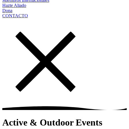
Miembros Internacionales
Hazte Aliado
Dona
CONTACTO
Active & Outdoor Events