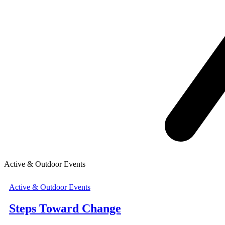
Active & Outdoor Events
Active & Outdoor Events
Steps Toward Change