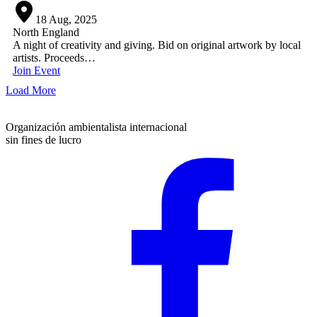
18
Aug
,
2025
North England
A night of creativity and giving. Bid on original artwork by local
artists. Proceeds…
Join Event
Load More
Organización ambientalista internacional
sin fines de lucro