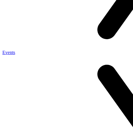
Events