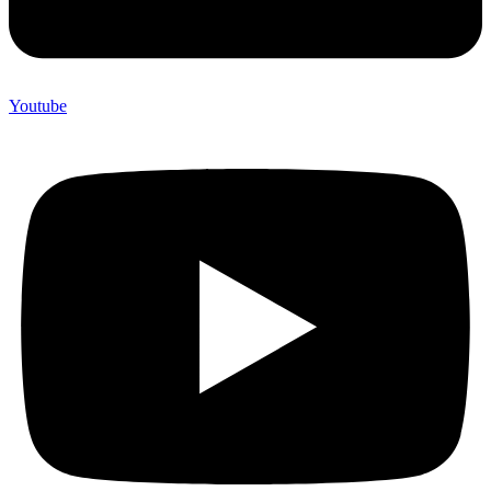
Youtube