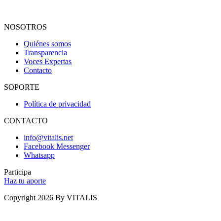
NOSOTROS
Quiénes somos
Transparencia
Voces Expertas
Contacto
SOPORTE
Política de privacidad
CONTACTO
info@vitalis.net
Facebook Messenger
Whatsapp
Participa
Haz tu aporte
Copyright 2026 By VITALIS