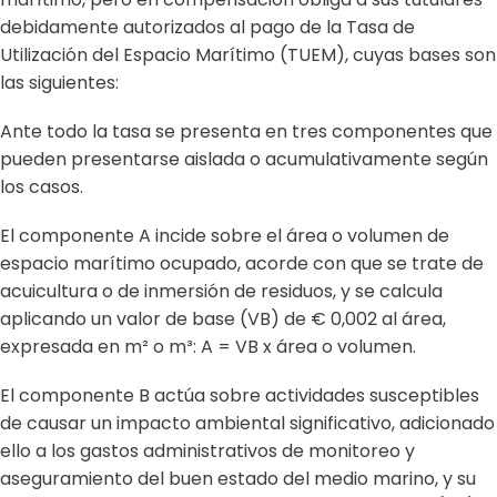
debidamente autorizados al pago de la Tasa de
Utilización del Espacio Marítimo (TUEM), cuyas bases son
las siguientes:
Ante todo la tasa se presenta en tres componentes que
pueden presentarse aislada o acumulativamente según
los casos.
El componente A incide sobre el área o volumen de
espacio marítimo ocupado, acorde con que se trate de
acuicultura o de inmersión de residuos, y se calcula
aplicando un valor de base (VB) de
€
0,002 al área,
expresada en m² o m³: A = VB x área o volumen.
El componente B actúa sobre actividades susceptibles
de causar un impacto ambiental significativo, adicionado
ello a los gastos administrativos de monitoreo y
aseguramiento del buen estado del medio marino, y su