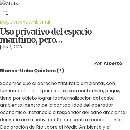
Blog
,
Derecho Ambiental
Uso privativo del espacio
marítimo, pero…
julio 2, 2018
Por:
Alberto
Blanco-Uribe Quintero (*)
Sabemos que el derecho tributario ambiental, con
fundamento en el principio «quien contamina, paga»,
tiene por objeto lograr la internalización del coste
ambiental dentro de la contabilidad del operador
económico, instándolo a responder del daño ambiental
derivado de su actividad. Se encuentra recogido en la
Declaración de Río sobre el Medio Ambiente y el