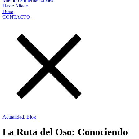
Miembros Internacionales
Hazte Aliado
Dona
CONTACTO
Actualidad
,
Blog
La Ruta del Oso: Conociendo