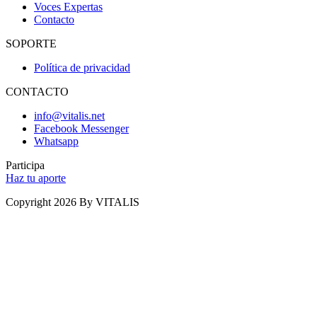
Voces Expertas
Contacto
SOPORTE
Política de privacidad
CONTACTO
info@vitalis.net
Facebook Messenger
Whatsapp
Participa
Haz tu aporte
Copyright 2026 By VITALIS