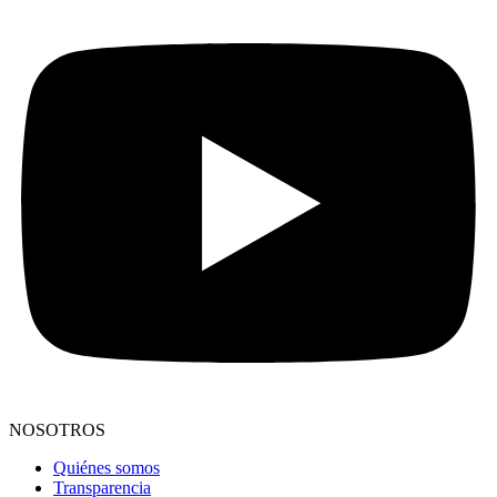
NOSOTROS
Quiénes somos
Transparencia