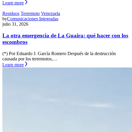
Learn more
Residuos
Terremoto
Venezuela
by
Comunicaciones Integradas
julio 31, 2026
La otra emergencia de La Guaira: qué hacer con los
escombros
(*) Por Eduardo J. García Romero Después de la destrucción
causada por los terremotos,…
Learn more