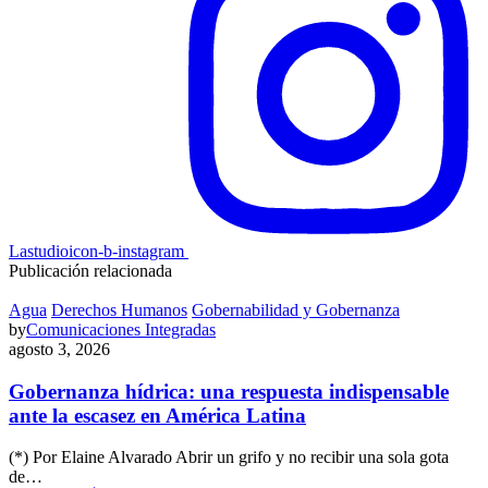
Lastudioicon-b-instagram
Publicación relacionada
Agua
Derechos Humanos
Gobernabilidad y Gobernanza
by
Comunicaciones Integradas
agosto 3, 2026
Gobernanza hídrica: una respuesta indispensable
ante la escasez en América Latina
(*) Por Elaine Alvarado Abrir un grifo y no recibir una sola gota
de…