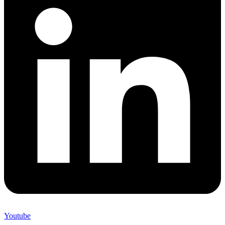
Youtube