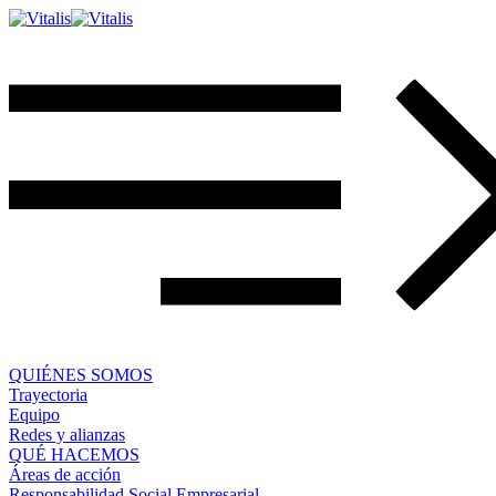
QUIÉNES SOMOS
Trayectoria
Equipo
Redes y alianzas
QUÉ HACEMOS
Áreas de acción
Responsabilidad Social Empresarial