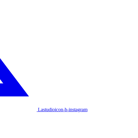
Lastudioicon-b-instagram