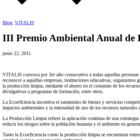
Blog
,
VITALIS
III Premio Ambiental Anual de 
junio 22, 2011
VITALIS convoca por 3er año consecutivo a todas aquellas personas e 
reconocer a aquellas empresas, instituciones educativas, organismos
la producción limpia, mediante el ahorro en el consumo de los recursos
divulgativas o programas de formación, entre otros.
La Ecoeficiencia incentiva el suministro de bienes y servicios competi
impactos ambientales y la intensidad de uso de los recursos naturales a
La Producción Limpia refiere la aplicación continua de una estrategia 
reducir los riesgos sobre la población humana y el ambiente en genera
Tanto la Ecoeficiencia como la producción limpia se encuentran estre