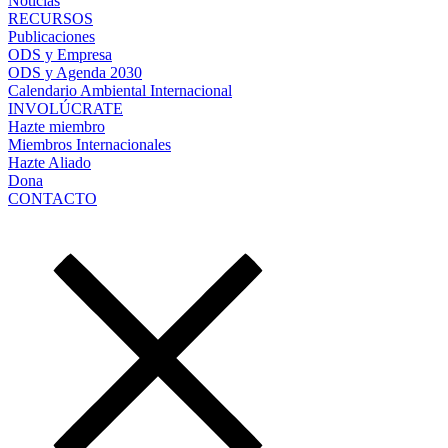
Noticias
RECURSOS
Publicaciones
ODS y Empresa
ODS y Agenda 2030
Calendario Ambiental Internacional
INVOLÚCRATE
Hazte miembro
Miembros Internacionales
Hazte Aliado
Dona
CONTACTO