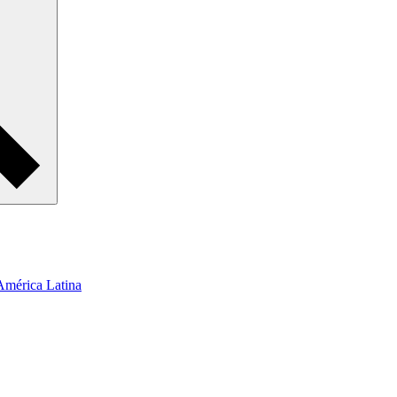
 América Latina