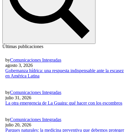
Últimas publicaciones
by
Comunicaciones Integradas
agosto 3, 2026
Gobernanza hídrica: una respuesta indispensable ante la escasez
en América Latina
by
Comunicaciones Integradas
julio 31, 2026
La otra emergencia de La Guaira: qué hacer con los escombros
by
Comunicaciones Integradas
julio 20, 2026
Parques naturales: la medicina preventiva que debemos proteger