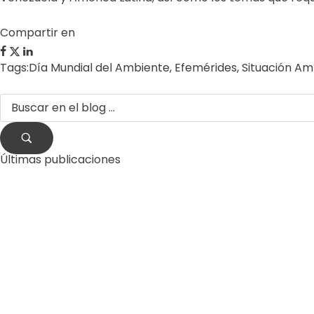
Compartir en
Tags:
Día Mundial del Ambiente
,
Efemérides
,
Situación Am
Últimas publicaciones