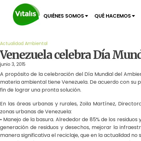
QUIÉNES SOMOS
QUÉ HACEMOS
Actualidad Ambiental
Venezuela celebra Día Mundi
junio 3, 2015
A propósito de la celebración del Día Mundial del Ambie
materia ambiental tiene Venezuela. De acuerdo con su pres
fin de lograr una pronta solución.
En las áreas urbanas y rurales, Zoila Martínez, Directo
zonas urbanas de Venezuela:
• Manejo de la basura. Alrededor de 85% de los residuos y
generación de residuos y desechos, mejorar la infraestr
manera significativa el reciclaje, que en la actualidad no 