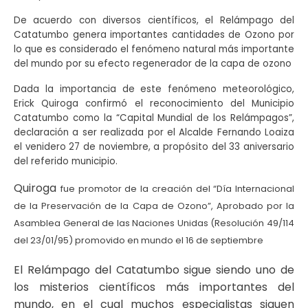
De acuerdo con diversos científicos, el Relámpago del
Catatumbo genera importantes cantidades de Ozono por
lo que es considerado el fenómeno natural más importante
del mundo por su efecto regenerador de la capa de ozono
Dada la importancia de este fenómeno meteorológico,
Erick Quiroga confirmó el reconocimiento del Municipio
Catatumbo como la “Capital Mundial de los Relámpagos”,
declaración a ser realizada por el Alcalde Fernando Loaiza
el venidero 27 de noviembre, a propósito del 33 aniversario
del referido municipio.
Quiroga
fue p
romotor de la creación del “Día Internacional
de la Preservación de la Capa de Ozono”, Aprobado por la
Asamblea General de las Naciones Unidas (Resolución 49/114
del 23/01/95) promovido en mundo el 16 de septiembre
El Relámpago del Catatumbo sigue siendo uno de
los misterios científicos más importantes del
mundo, en el cual muchos especialistas siguen