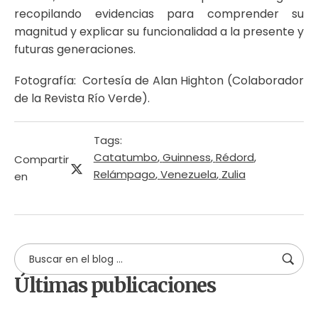
recopilando evidencias para comprender su
magnitud y explicar su funcionalidad a la presente y
futuras generaciones.
Fotografía: Cortesía de Alan Highton (Colaborador
de la Revista Río Verde).
Tags:
Catatumbo
,
Guinness
,
Rédord
,
Compartir
Relámpago
,
Venezuela
,
Zulia
en
Últimas publicaciones