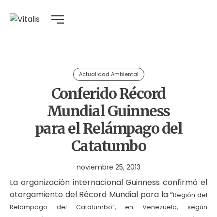
Actualidad Ambiental
Conferido Récord
Mundial Guinness
para el Relámpago del
Catatumbo
noviembre 25, 2013
La organización internacional Guinness confirmó el
otorgamiento del Récord Mundial para la “
Región del
Relámpago del Catatumbo”, en Venezuela, según