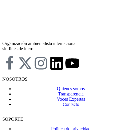
Organización ambientalista internacional
sin fines de lucro
NOSOTROS
Quiénes somos
Transparencia
Voces Expertas
Contacto
SOPORTE
Política de privacidad