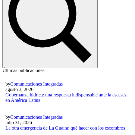
Últimas publicaciones
by
Comunicaciones Integradas
agosto 3, 2026
Gobernanza hídrica: una respuesta indispensable ante la escasez
en América Latina
by
Comunicaciones Integradas
julio 31, 2026
La otra emergencia de La Guaira: qué hacer con los escombros