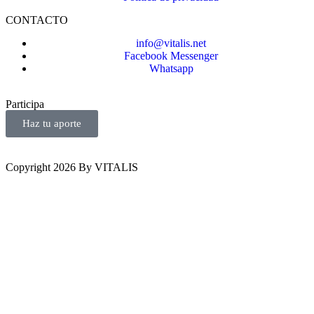
CONTACTO
info@vitalis.net
Facebook Messenger
Whatsapp
Participa
Haz tu aporte
Copyright 2026 By VITALIS