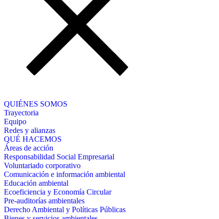
QUIÉNES SOMOS
Trayectoria
Equipo
Redes y alianzas
QUÉ HACEMOS
Áreas de acción
Responsabilidad Social Empresarial
Voluntariado corporativo
Comunicación e información ambiental
Educación ambiental
Ecoeficiencia y Economía Circular
Pre-auditorías ambientales
Derecho Ambiental y Políticas Públicas
Bienes y servicios ambientales