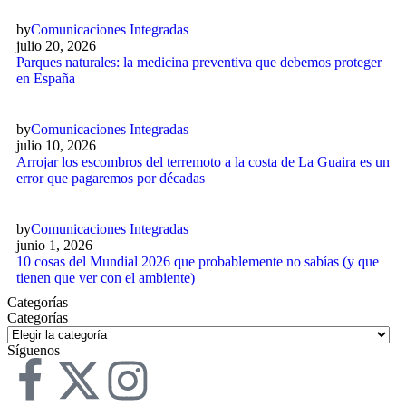
by
Comunicaciones Integradas
julio 20, 2026
Parques naturales: la medicina preventiva que debemos proteger
en España
by
Comunicaciones Integradas
julio 10, 2026
Arrojar los escombros del terremoto a la costa de La Guaira es un
error que pagaremos por décadas
by
Comunicaciones Integradas
junio 1, 2026
10 cosas del Mundial 2026 que probablemente no sabías (y que
tienen que ver con el ambiente)
Categorías
Categorías
Síguenos