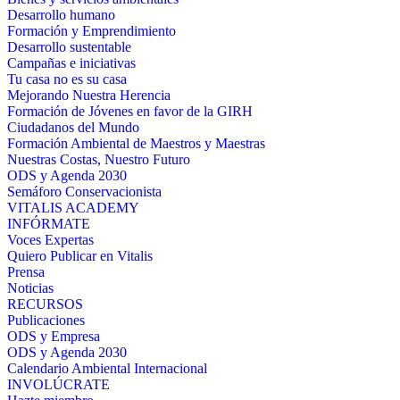
Desarrollo humano
Formación y Emprendimiento
Desarrollo sustentable
Campañas e iniciativas
Tu casa no es su casa
Mejorando Nuestra Herencia
Formación de Jóvenes en favor de la GIRH
Ciudadanos del Mundo
Formación Ambiental de Maestros y Maestras
Nuestras Costas, Nuestro Futuro
ODS y Agenda 2030
Semáforo Conservacionista
VITALIS ACADEMY
INFÓRMATE
Voces Expertas
Quiero Publicar en Vitalis
Prensa
Noticias
RECURSOS
Publicaciones
ODS y Empresa
ODS y Agenda 2030
Calendario Ambiental Internacional
INVOLÚCRATE