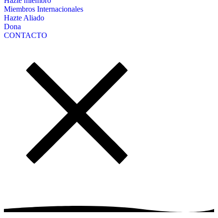
Hazte miembro
Miembros Internacionales
Hazte Aliado
Dona
CONTACTO