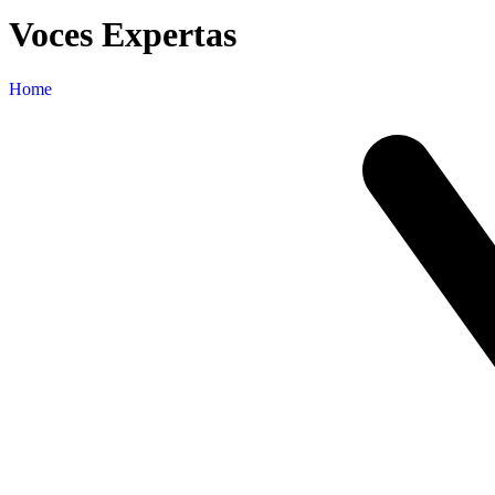
Voces Expertas
Home