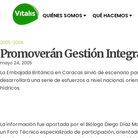
QUIÉNES SOMOS
QUÉ HACEMOS
2005-2006
Promoverán Gestión Integr
mayo 24, 2005
La Embajada Británica en Caracas sirvió de escenario pa
desarrollará una serie de esfuerzos a nivel nacional, orie
hídricos.
La información fue aportada por el Biólogo Diego Díaz Ma
un Foro Técnico especializado de participación, orientado 