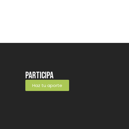
Participa
Haz tu aporte