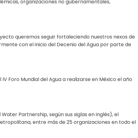
cadémicas, organizaciones no gubernamentales,
oyecto queremos seguir fortaleciendo nuestros nexos de
armente con el inicio del Decenio del Agua por parte de
 IV Foro Mundial del Agua a realizarse en México el año
Water Partnership, según sus siglas en inglés), el
etropolitana, entre más de 25 organizaciones en todo el