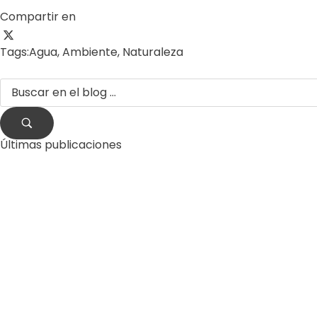
Compartir en
Tags:
Agua
,
Ambiente
,
Naturaleza
Últimas publicaciones