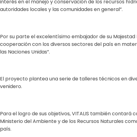
interés en el manejo y conservación de los recursos híd
autoridades locales y las comunidades en general”.
Por su parte el excelentísimo embajador de su Majestad 
cooperación con los diversos sectores del país en materia
las Naciones Unidas”.
El proyecto plantea una serie de talleres técnicos en div
venidero.
Para el logro de sus objetivos, VITALIS también contará c
Ministerio del Ambiente y de los Recursos Naturales com
país.