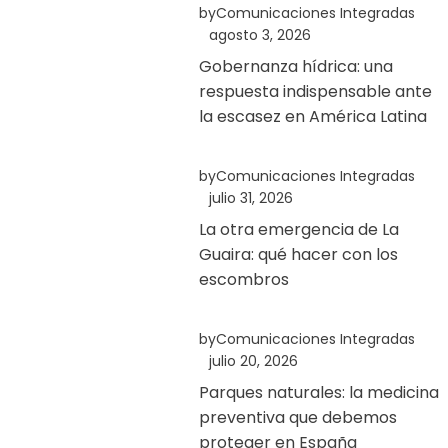
by
Comunicaciones Integradas
agosto 3, 2026
Gobernanza hídrica: una
respuesta indispensable ante
la escasez en América Latina
by
Comunicaciones Integradas
julio 31, 2026
La otra emergencia de La
Guaira: qué hacer con los
escombros
by
Comunicaciones Integradas
julio 20, 2026
Parques naturales: la medicina
preventiva que debemos
proteger en España