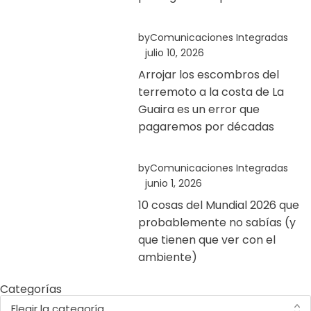
by
Comunicaciones Integradas
julio 10, 2026
Arrojar los escombros del
terremoto a la costa de La
Guaira es un error que
pagaremos por décadas
by
Comunicaciones Integradas
junio 1, 2026
10 cosas del Mundial 2026 que
probablemente no sabías (y
que tienen que ver con el
ambiente)
Categorías