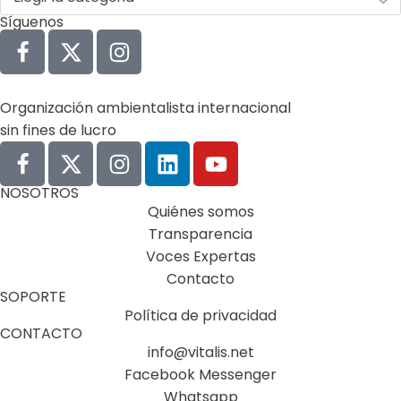
Síguenos
Organización ambientalista internacional
sin fines de lucro
NOSOTROS
Quiénes somos
Transparencia
Voces Expertas
Contacto
SOPORTE
Política de privacidad
CONTACTO
info@vitalis.net
Facebook Messenger
Whatsapp