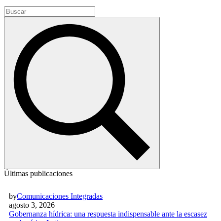
Últimas publicaciones
by
Comunicaciones Integradas
agosto 3, 2026
Gobernanza hídrica: una respuesta indispensable ante la escasez