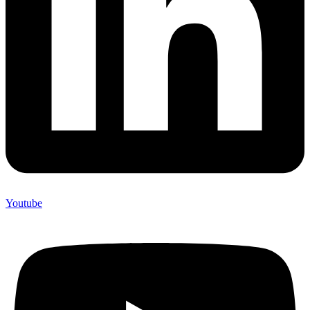
Youtube