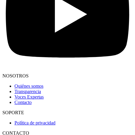
NOSOTROS
Quiénes somos
Transparencia
Voces Expertas
Contacto
SOPORTE
Política de privacidad
CONTACTO