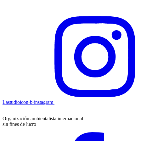
Lastudioicon-b-instagram
Organización ambientalista internacional
sin fines de lucro