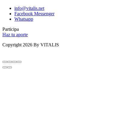
info@vitalis.net
Facebook Messenger
Whatsapp
Participa
Haz tu aporte
Copyright 2026 By VITALIS