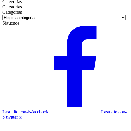
Categorías
Categorías
Categorías
Síguenos
Lastudioicon-b-facebook
Lastudioicon-
b-twitter-x