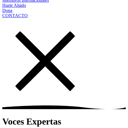
Miembros Internacionales
Hazte Aliado
Dona
CONTACTO
Voces Expertas