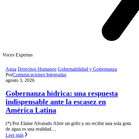
Voces Expertas
Agua
Derechos Humanos
Gobernabilidad y Gobernanza
Por
Comunicaciones Integradas
agosto 3, 2026
Gobernanza hídrica: una respuesta
indispensable ante la escasez en
América Latina
(*) Por Elaine Alvarado Abrir un grifo y no recibir una sola gota
de agua es una realidad…
Leer más