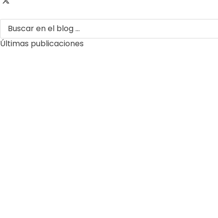
Últimas publicaciones