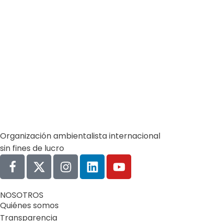
Organización ambientalista internacional
sin fines de lucro
NOSOTROS
Quiénes somos
Transparencia