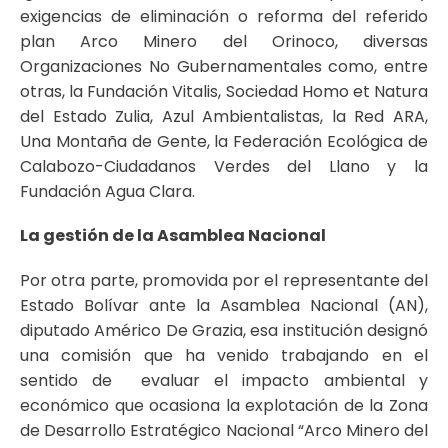
exigencias de eliminación o reforma del referido
plan Arco Minero del Orinoco, diversas
Organizaciones No Gubernamentales como, entre
otras, la Fundación Vitalis, Sociedad Homo et Natura
del Estado Zulia, Azul Ambientalistas, la Red ARA,
Una Montaña de Gente, la Federación Ecológica de
Calabozo-Ciudadanos Verdes del Llano y la
Fundación Agua Clara.
La gestión de la Asamblea Nacional
Por otra parte, promovida por el representante del
Estado Bolívar ante la Asamblea Nacional (AN),
diputado Américo De Grazia, esa institución designó
una comisión que ha venido trabajando en el
sentido de evaluar el impacto ambiental y
económico que ocasiona la explotación de la Zona
de Desarrollo Estratégico Nacional “Arco Minero del