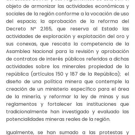
objeto de armonizar las actividades económicas y
sociales de la región conforme a la vocación de uso
del espacio; la aprobación de la reforma del
Decreto Nº 2.165, que reserva al Estado las
actividades de exploración y explotación del oro y
sus conexas, que rescata la competencia de la
Asamblea Nacional para la revisión y aprobación
de contratos de interés públicos referidos a dichas
actividades sobre los minerales propiedad de la
república (artículos 150 y 187 de la República); el
diseño de una política minera que contemple la
creación de un ministerio específico para el área
de la minería, y reformar la ley de minas y sus
reglamentos y fortalecer las instituciones que
tradicionalmente han investigado y evaluado las
potencialidades mineras reales de la región.
Igualmente, se han sumado a las protestas y