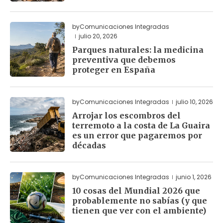
by
Comunicaciones Integradas
julio 20, 2026
Parques naturales: la medicina
preventiva que debemos
proteger en España
by
Comunicaciones Integradas
julio 10, 2026
Arrojar los escombros del
terremoto a la costa de La Guaira
es un error que pagaremos por
décadas
by
Comunicaciones Integradas
junio 1, 2026
10 cosas del Mundial 2026 que
probablemente no sabías (y que
tienen que ver con el ambiente)