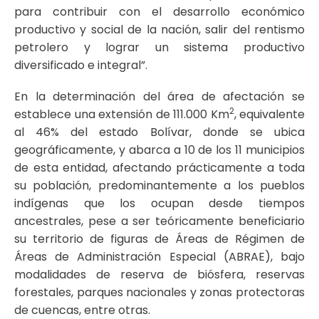
para contribuir con el desarrollo económico
productivo y social de la nación, salir del rentismo
petrolero y lograr un sistema productivo
diversificado e integral”.
En la determinación del área de afectación se
2
establece una extensión de 111.000 Km
, equivalente
al 46% del estado Bolívar, donde se ubica
geográficamente, y abarca a 10 de los 11 municipios
de esta entidad, afectando prácticamente a toda
su población, predominantemente a los pueblos
indígenas que los ocupan desde tiempos
ancestrales, pese a ser teóricamente beneficiario
su territorio de figuras de Áreas de Régimen de
Áreas de Administración Especial (ABRAE), bajo
modalidades de reserva de biósfera, reservas
forestales, parques nacionales y zonas protectoras
de cuencas, entre otras.