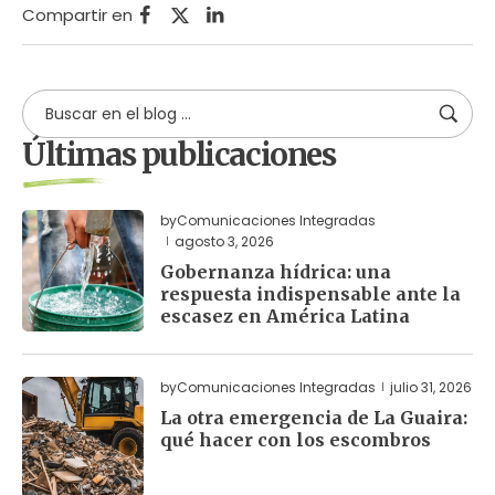
Compartir en
Últimas publicaciones
by
Comunicaciones Integradas
agosto 3, 2026
Gobernanza hídrica: una
respuesta indispensable ante la
escasez en América Latina
by
Comunicaciones Integradas
julio 31, 2026
La otra emergencia de La Guaira:
qué hacer con los escombros