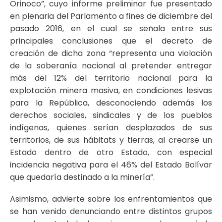
Orinoco”, cuyo informe preliminar fue presentado
en plenaria del Parlamento a fines de diciembre del
pasado 2016, en el cual se señala entre sus
principales conclusiones que el decreto de
creación de dicha zona “representa una violación
de la soberanía nacional al pretender entregar
más del 12% del territorio nacional para la
explotación minera masiva, en condiciones lesivas
para la República, desconociendo además los
derechos sociales, sindicales y de los pueblos
indígenas, quienes serían desplazados de sus
territorios, de sus hábitats y tierras, al crearse un
Estado dentro de otro Estado, con especial
incidencia negativa para el 46% del Estado Bolívar
que quedaría destinado a la minería”.
Asimismo, advierte sobre los enfrentamientos que
se han venido denunciando entre distintos grupos