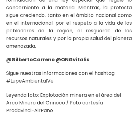
concerniente a la materia. Mientras, la protesta
sigue creciendo, tanto en el ámbito nacional como
en el internacional, por el respeto a la vida de los
pobladores de la región, el resguardo de los
recursos naturales y por la propia salud del planeta
amenazada.
@GilbertoCarreno @ONGvitalis
Sigue nuestras informaciones con el hashtag
#LupeAmbientalVe
Leyenda foto: Explotación minera en el área del
Arco Minero del Orinoco / Foto cortesía
Prodavinci-AirPano