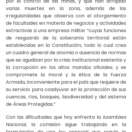
por el control de las minas, y que han arrojado
varias muertes en la zona, además de las
irregularidades que observa con el otorgamiento
de facultades en materia de negocios y actividades
extractivas a una empresa militar “cuyas funciones
de resguardo de la soberanía territorial están
establecidas en la Constitución, todo lo cual crea
un cuadro general de anomia o ausencia de normas
que se agudizan por la crisis institucional existente y
la corrupción en los altos mandos oficiales; y se
compromete la moral y la ética de la Fuerza
Armada, inconveniente para el país que requiere de
su servicio para coadyuvar en la protección de sus
cuencas, ríos, bosques, biodiversidad y del sistema
de Áreas Protegidas.”
Con las dificultades que hoy enfrenta la Asamblea
Nacional, la comisión sigue trabajando en la
formulación de una ley especial que regule lo