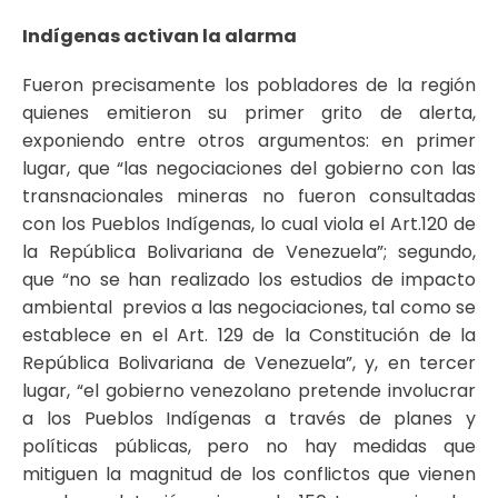
Indígenas activan la alarma
Fueron precisamente los pobladores de la región
quienes emitieron su primer grito de alerta,
exponiendo entre otros argumentos: en primer
lugar, que “las negociaciones del gobierno con las
transnacionales mineras no fueron consultadas
con los Pueblos Indígenas, lo cual viola el Art.120 de
la República Bolivariana de Venezuela”; segundo,
que “no se han realizado los estudios de impacto
ambiental previos a las negociaciones, tal como se
establece en el Art. 129 de la Constitución de la
República Bolivariana de Venezuela”, y, en tercer
lugar, “el gobierno venezolano pretende involucrar
a los Pueblos Indígenas a través de planes y
políticas públicas, pero no hay medidas que
mitiguen la magnitud de los conflictos que vienen