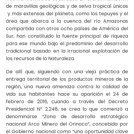
de maravillas geológicas y de selva tropical únicas
y más extensas del planeta, como los tepuyes y el
área que abarca a la cuenca del río Amazonas
compartida con otros ocho países de América del
Sur, han constituido la fuente principal de riqueza
para ese mundo bajo el predominio del desarrollo
tradicional basado en la irracional explotación de
los recursos de la Naturaleza.
De allí que, siguiendo con una vieja práctica de
entrega territorial de los productos mineros de la
región, una nueva amenaza contra la calidad de
vida sus habitantes hace su aparición el 24 de
febrero de 2016, cuando a través del Decreto
Presidencial Nº 2.248, se crea lo que comenzó a
denominarse “Zona de desarrollo estratégico
nacional Arco Minero del Orinoco”, concebida por
el Gobierno nacional como “una oportunidad clave