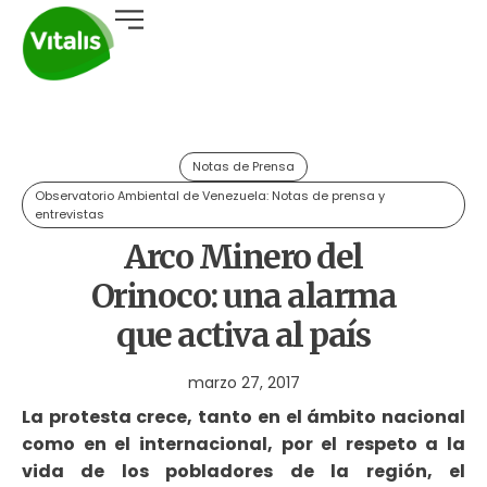
Notas de Prensa
Observatorio Ambiental de Venezuela: Notas de prensa y
entrevistas
Arco Minero del
Orinoco: una alarma
que activa al país
marzo 27, 2017
La protesta crece, tanto en el ámbito nacional
como en el internacional, por el respeto a la
vida de los pobladores de la región, el