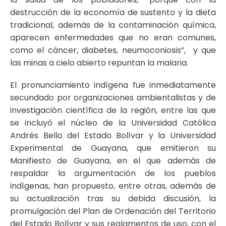
destrucción de la economía de sustento y la dieta
tradicional, además de la contaminación química,
aparecen enfermedades que no eran comunes,
como el cáncer, diabetes, neumoconiosis”, y que
las minas a cielo abierto repuntan la malaria.
El pronunciamiento indígena fue inmediatamente
secundado por organizaciones ambientalistas y de
investigación científica de la región, entre las que
se incluyó el núcleo de la Universidad Católica
Andrés Bello del Estado Bolívar y la Universidad
Experimental de Guayana, que emitieron su
Manifiesto de Guayana, en el que además de
respaldar la argumentación de los pueblos
indígenas, han propuesto, entre otras, además de
su actualización tras su debida discusión, la
promulgación del Plan de Ordenación del Territorio
del Estado Bolívar y sus reglamentos de uso, con el