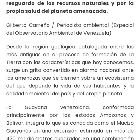
resguardo de los recursos naturales y por la
propia salud del planeta amenazada,
Gilberto Carreño / Periodista ambiental (Especial
del Observatorio Ambiental de Venezuela).
Desde la región geológica catalogada entre las
más antiguas en el proceso de formación de La
Tierra con las características que hoy conocemos,
surge un grito convertido en alarma nacional ante
las amenazas que se ciernen sobre un ecosistema
del que depende la vida de sus habitantes y la
calidad ambiental del país y del propio planeta.
La Guayana venezolana, conformada
principalmente por los estados Amazonas y
Bolívar, integra lo que es conocida como el Macizo
Guayanés en una extensión estimada en más de
430 mil kilómetros cuadrados. En una combinación