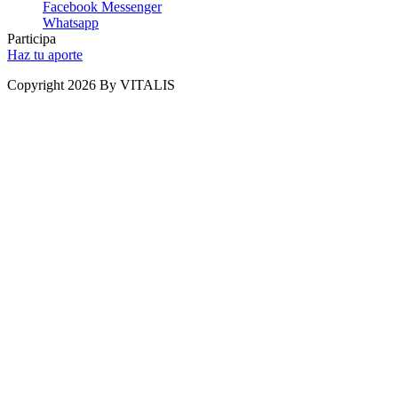
Facebook Messenger
Whatsapp
Participa
Haz tu aporte
Copyright 2026 By VITALIS