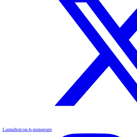
Lastudioicon-b-instagram