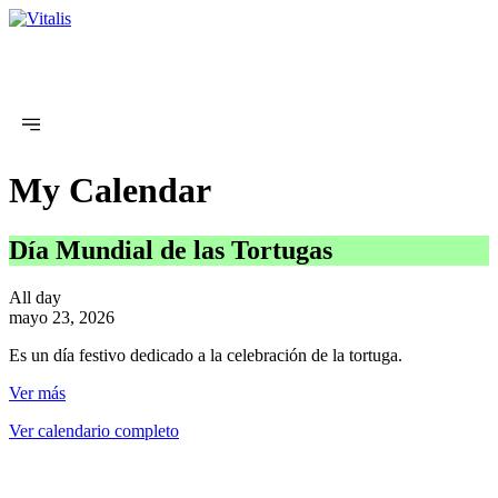
My Calendar
Día Mundial de las Tortugas
All day
mayo 23, 2026
Es un día festivo dedicado a la celebración de la tortuga.
Ver más
Ver calendario completo