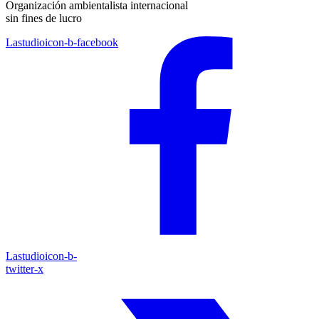
Organización ambientalista internacional
sin fines de lucro
Lastudioicon-b-facebook
Lastudioicon-b-
twitter-x