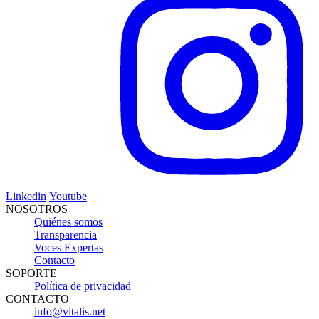
Linkedin
Youtube
NOSOTROS
Quiénes somos
Transparencia
Voces Expertas
Contacto
SOPORTE
Política de privacidad
CONTACTO
info@vitalis.net