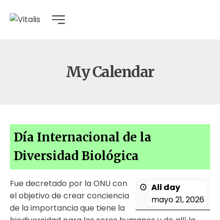
My Calendar
Día Internacional de la
Diversidad Biológica
Fue decretado por la ONU con
All day
el objetivo de crear conciencia
mayo 21, 2026
de la importancia que tiene la