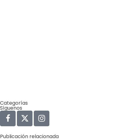
Categorías
Síguenos
Publicación relacionada