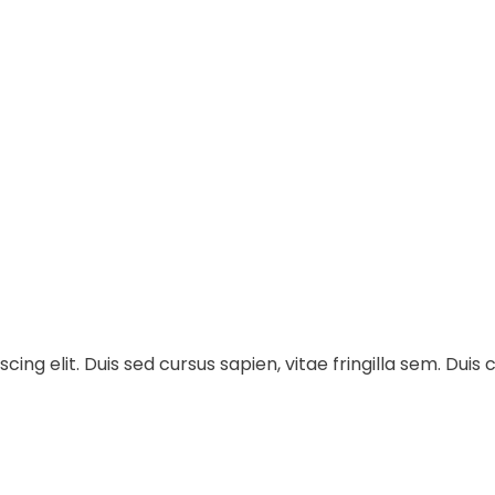
ng elit. Duis sed cursus sapien, vitae fringilla sem. Duis c