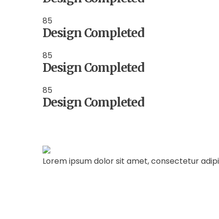
85
Design Completed
85
Design Completed
85
Design Completed
Lorem ipsum dolor sit amet, consectetur adipisci