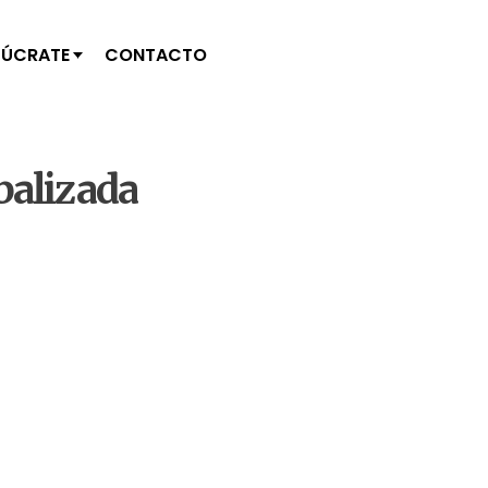
LÚCRATE
CONTACTO
obalizada