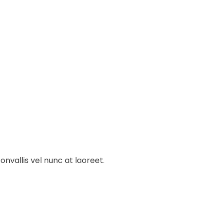
onvallis vel nunc at laoreet.