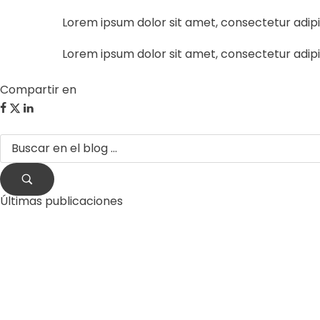
Lorem ipsum dolor sit amet, consectetur adipisci
Lorem ipsum dolor sit amet, consectetur adipisci
Compartir en
Últimas publicaciones