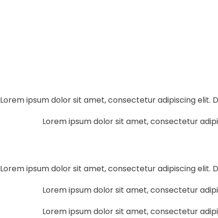
Lorem ipsum dolor sit amet, consectetur adipiscing elit. Du
Lorem ipsum dolor sit amet, consectetur adipisci
Lorem ipsum dolor sit amet, consectetur adipiscing elit. Du
Lorem ipsum dolor sit amet, consectetur adipisci
Lorem ipsum dolor sit amet, consectetur adipisci