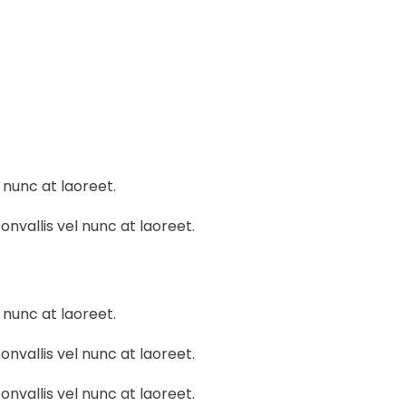
l nunc at laoreet.
onvallis vel nunc at laoreet.
l nunc at laoreet.
onvallis vel nunc at laoreet.
onvallis vel nunc at laoreet.