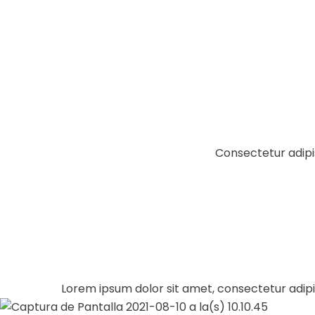
Consectetur adipis
Lorem ipsum dolor sit amet, consectetur adipisci