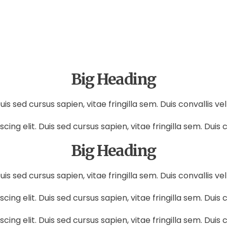
Big Heading
is sed cursus sapien, vitae fringilla sem. Duis convallis ve
ng elit. Duis sed cursus sapien, vitae fringilla sem. Duis c
Big Heading
is sed cursus sapien, vitae fringilla sem. Duis convallis ve
ng elit. Duis sed cursus sapien, vitae fringilla sem. Duis c
ng elit. Duis sed cursus sapien, vitae fringilla sem. Duis c