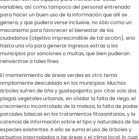
variables, así como tampoco del personal entrenado
para hacer un buen uso de la información que allí se
genera, y que pudiera verse inclusive, no sólo como un
mecanismo para favorecer el bienestar de los
ciudadanos (objetivo imprescindible de tal acción), sino
hasta una vía para generar ingresos extras a los
municipios por sanciones o multas, que bien pudieran
reinvertirse a tales fines.
El mantenimiento de áreas verdes es otro tema
ampliamente descuidado en los municipios. Muchos
árboles sufren de tiña y guatepajarito, por citar solo dos
plagas vegetales urbanas, sin olvidar la falta de riego, el
crecimiento incontrolado de la maleza, la falta de podas
parciales básicas en los tratamientos fitosanitarios, y la
carencia de información sobre el tipo y naturaleza de las
especies existentes. A ello se suma el uso de árboles y
arbustos inapropiados a las áreas y el clima local, lo cual