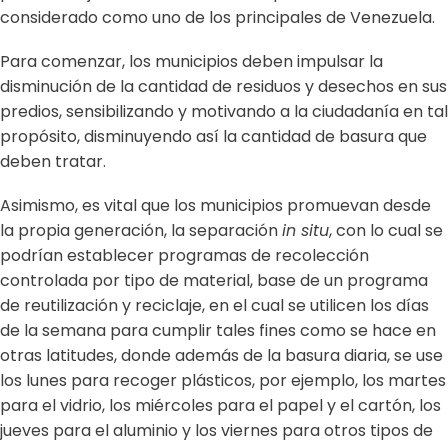
considerado como uno de los principales de Venezuela.
Para comenzar, los municipios deben impulsar la
disminución de la cantidad de residuos y desechos en sus
predios, sensibilizando y motivando a la ciudadanía en tal
propósito, disminuyendo así la cantidad de basura que
deben tratar.
Asimismo, es vital que los municipios promuevan desde
la propia generación, la separación
in situ
, con lo cual se
podrían establecer programas de recolección
controlada por tipo de material, base de un programa
de reutilización y reciclaje, en el cual se utilicen los días
de la semana para cumplir tales fines como se hace en
otras latitudes, donde además de la basura diaria, se use
los lunes para recoger plásticos, por ejemplo, los martes
para el vidrio, los miércoles para el papel y el cartón, los
jueves para el aluminio y los viernes para otros tipos de