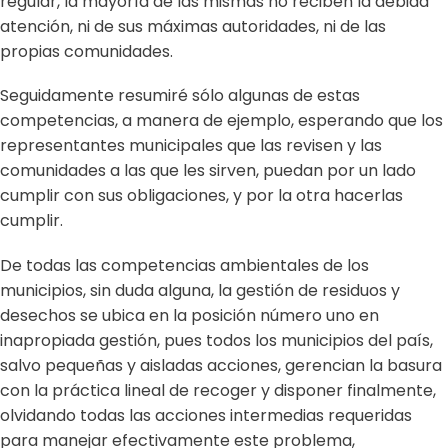
regular, la mayoría de las mismas no reciben la debida
atención, ni de sus máximas autoridades, ni de las
propias comunidades.
Seguidamente resumiré sólo algunas de estas
competencias, a manera de ejemplo, esperando que los
representantes municipales que las revisen y las
comunidades a las que les sirven, puedan por un lado
cumplir con sus obligaciones, y por la otra hacerlas
cumplir.
De todas las competencias ambientales de los
municipios, sin duda alguna, la gestión de residuos y
desechos se ubica en la posición número uno en
inapropiada gestión, pues todos los municipios del país,
salvo pequeñas y aisladas acciones, gerencian la basura
con la práctica lineal de recoger y disponer finalmente,
olvidando todas las acciones intermedias requeridas
para manejar efectivamente este problema,