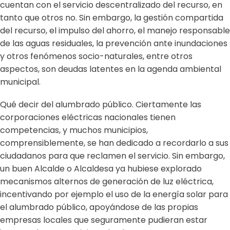
cuentan con el servicio descentralizado del recurso, en
tanto que otros no. Sin embargo, la gestión compartida
del recurso, el impulso del ahorro, el manejo responsable
de las aguas residuales, la prevención ante inundaciones
y otros fenómenos socio-naturales, entre otros
aspectos, son deudas latentes en la agenda ambiental
municipal.
Qué decir del alumbrado público. Ciertamente las
corporaciones eléctricas nacionales tienen
competencias, y muchos municipios,
comprensiblemente, se han dedicado a recordarlo a sus
ciudadanos para que reclamen el servicio. Sin embargo,
un buen Alcalde o Alcaldesa ya hubiese explorado
mecanismos alternos de generación de luz eléctrica,
incentivando por ejemplo el uso de la energía solar para
el alumbrado público, apoyándose de las propias
empresas locales que seguramente pudieran estar