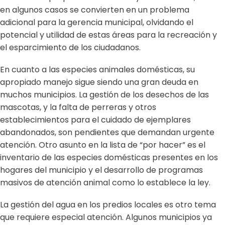
en algunos casos se convierten en un problema
adicional para la gerencia municipal, olvidando el
potencial y utilidad de estas áreas para la recreación y
el esparcimiento de los ciudadanos.
En cuanto a las especies animales domésticas, su
apropiado manejo sigue siendo una gran deuda en
muchos municipios. La gestión de los desechos de las
mascotas, y la falta de perreras y otros
establecimientos para el cuidado de ejemplares
abandonados, son pendientes que demandan urgente
atención. Otro asunto en la lista de “por hacer” es el
inventario de las especies domésticas presentes en los
hogares del municipio y el desarrollo de programas
masivos de atención animal como lo establece la ley.
La gestión del agua en los predios locales es otro tema
que requiere especial atención. Algunos municipios ya