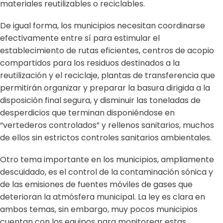
materiales reutilizables o reciclables.
De igual forma, los municipios necesitan coordinarse
efectivamente entre sí para estimular el
establecimiento de rutas eficientes, centros de acopio
compartidos para los residuos destinados a la
reutilización y el reciclaje, plantas de transferencia que
permitirán organizar y preparar la basura dirigida a la
disposición final segura, y disminuir las toneladas de
desperdicios que terminan disponiéndose en
“vertederos controlados” y rellenos sanitarios, muchos
de ellos sin estrictos controles sanitarios ambientales.
Otro tema importante en los municipios, ampliamente
descuidado, es el control de la contaminación sónica y
de las emisiones de fuentes móviles de gases que
deterioran la atmósfera municipal. La ley es clara en
ambos temas, sin embargo, muy pocos municipios
cuentan con los equipos para monitorear estas