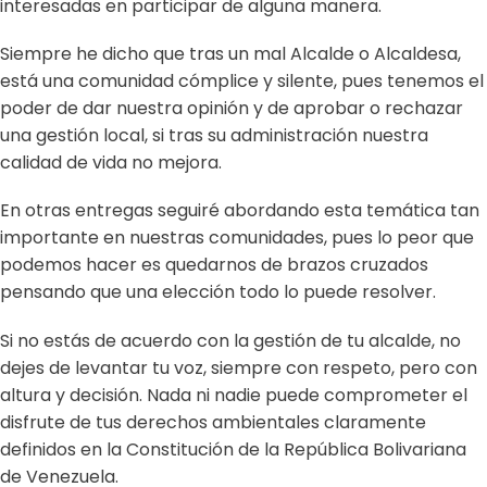
interesadas en participar de alguna manera.
Siempre he dicho que tras un mal Alcalde o Alcaldesa,
está una comunidad cómplice y silente, pues tenemos el
poder de dar nuestra opinión y de aprobar o rechazar
una gestión local, si tras su administración nuestra
calidad de vida no mejora.
En otras entregas seguiré abordando esta temática tan
importante en nuestras comunidades, pues lo peor que
podemos hacer es quedarnos de brazos cruzados
pensando que una elección todo lo puede resolver.
Si no estás de acuerdo con la gestión de tu alcalde, no
dejes de levantar tu voz, siempre con respeto, pero con
altura y decisión. Nada ni nadie puede comprometer el
disfrute de tus derechos ambientales claramente
definidos en la Constitución de la República Bolivariana
de Venezuela.