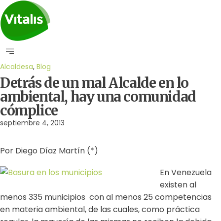
Alcaldesa
,
Blog
Detrás de un mal Alcalde en lo
ambiental, hay una comunidad
cómplice
septiembre 4, 2013
Por Diego Díaz Martín (*)
En Venezuela
existen al
menos 335 municipios con al menos 25 competencias
en materia ambiental, de las cuales, como práctica