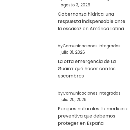
agosto 3, 2026
Gobernanza hídrica: una
respuesta indispensable ante
la escasez en América Latina
by
Comunicaciones Integradas
julio 31, 2026
La otra emergencia de La
Guaira: qué hacer con los
escombros
by
Comunicaciones Integradas
julio 20, 2026
Parques naturales: la medicina
preventiva que debemos
proteger en España