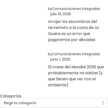
by
Comunicaciones Integradas
julio 10, 2026
Arrojar los escombros del
terremoto a la costa de La
Guaira es un error que
pagaremos por décadas
by
Comunicaciones Integradas
junio 1, 2026
10 cosas del Mundial 2026 que
probablemente no sabías (y
que tienen que ver con el
ambiente)
Categorías