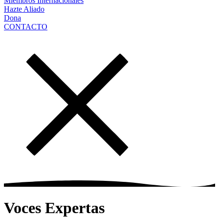
Miembros Internacionales
Hazte Aliado
Dona
CONTACTO
Voces Expertas