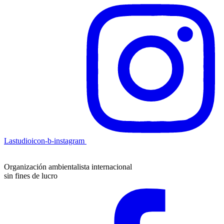
Lastudioicon-b-instagram
Organización ambientalista internacional
sin fines de lucro