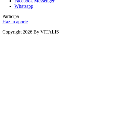
Facebook Messenger
Whatsapp
Participa
Haz tu aporte
Copyright 2026 By VITALIS