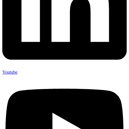
Youtube