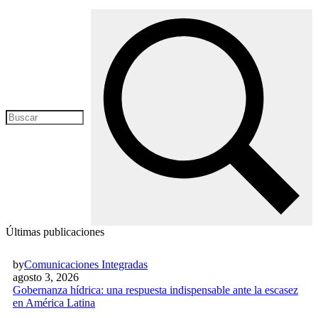
Últimas publicaciones
by
Comunicaciones Integradas
agosto 3, 2026
Gobernanza hídrica: una respuesta indispensable ante la escasez
en América Latina