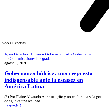
Voces Expertas
Agua
Derechos Humanos
Gobernabilidad y Gobernanza
Por
Comunicaciones Integradas
agosto 3, 2026
Gobernanza hídrica: una respuesta
indispensable ante la escasez en
América Latina
(*) Por Elaine Alvarado Abrir un grifo y no recibir una sola gota
de agua es una realidad…
Leer más