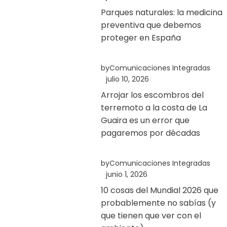
Parques naturales: la medicina
preventiva que debemos
proteger en España
by
Comunicaciones Integradas
julio 10, 2026
Arrojar los escombros del
terremoto a la costa de La
Guaira es un error que
pagaremos por décadas
by
Comunicaciones Integradas
junio 1, 2026
10 cosas del Mundial 2026 que
probablemente no sabías (y
que tienen que ver con el