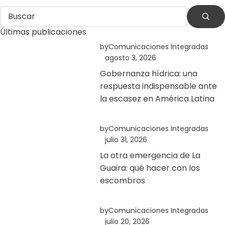
Últimas publicaciones
by
Comunicaciones Integradas
agosto 3, 2026
Gobernanza hídrica: una
respuesta indispensable ante
la escasez en América Latina
by
Comunicaciones Integradas
julio 31, 2026
La otra emergencia de La
Guaira: qué hacer con los
escombros
by
Comunicaciones Integradas
julio 20, 2026