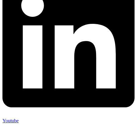
Youtube