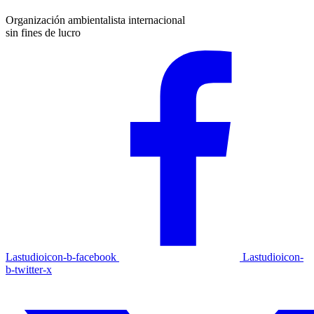
Organización ambientalista internacional
sin fines de lucro
Lastudioicon-b-facebook
Lastudioicon-
b-twitter-x