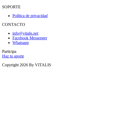
SOPORTE
Política de privacidad
CONTACTO
info@vitalis.net
Facebook Messenger
Whatsapp
Participa
Haz tu aporte
Copyright 2026 By VITALIS