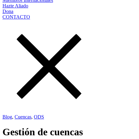
Miembros Internacionales
Hazte Aliado
Dona
CONTACTO
Blog
,
Cuencas
,
ODS
Gestión de cuencas