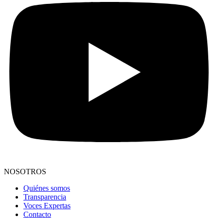
NOSOTROS
Quiénes somos
Transparencia
Voces Expertas
Contacto