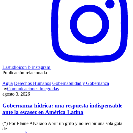
Lastudioicon-b-instagram
Publicación relacionada
Agua
Derechos Humanos
Gobernabilidad y Gobernanza
by
Comunicaciones Integradas
agosto 3, 2026
Gobernanza hídrica: una respuesta indispensable
ante la escasez en América Latina
(*) Por Elaine Alvarado Abrir un grifo y no recibir una sola gota
de…