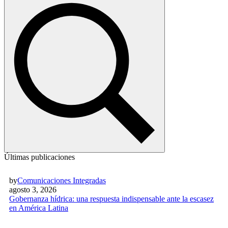
Últimas publicaciones
by
Comunicaciones Integradas
agosto 3, 2026
Gobernanza hídrica: una respuesta indispensable ante la escasez
en América Latina