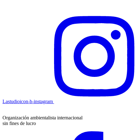
Lastudioicon-b-instagram
Organización ambientalista internacional
sin fines de lucro