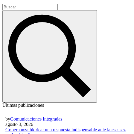
Últimas publicaciones
by
Comunicaciones Integradas
agosto 3, 2026
Gobernanza hídrica: una respuesta indispensable ante la escasez