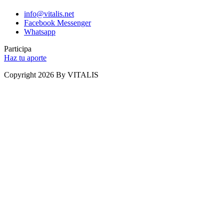
info@vitalis.net
Facebook Messenger
Whatsapp
Participa
Haz tu aporte
Copyright 2026 By VITALIS