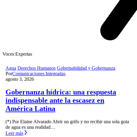
Voces Expertas
Agua
Derechos Humanos
Gobernabilidad y Gobernanza
Por
Comunicaciones Integradas
agosto 3, 2026
Gobernanza hídrica: una respuesta
indispensable ante la escasez en
América Latina
(*) Por Elaine Alvarado Abrir un grifo y no recibir una sola gota
de agua es una realidad…
Leer más