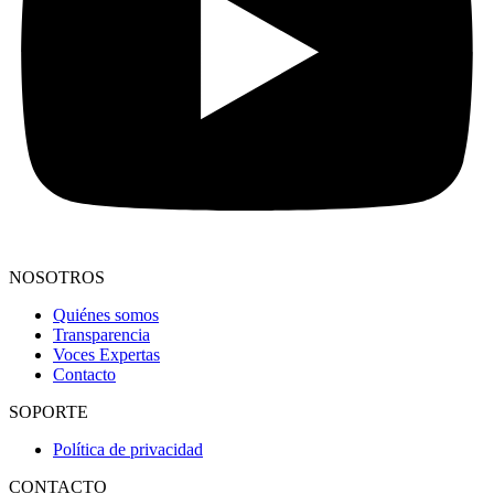
NOSOTROS
Quiénes somos
Transparencia
Voces Expertas
Contacto
SOPORTE
Política de privacidad
CONTACTO