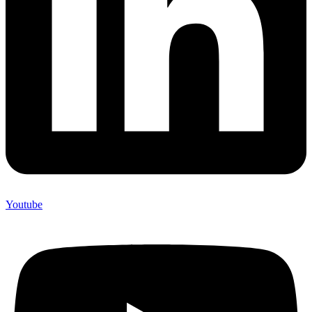
Youtube