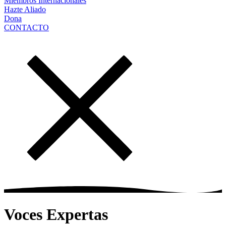
Miembros Internacionales
Hazte Aliado
Dona
CONTACTO
Voces Expertas