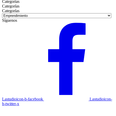
Categorías
Categorías
Categorías
Síguenos
Lastudioicon-b-facebook
Lastudioicon-
b-twitter-x