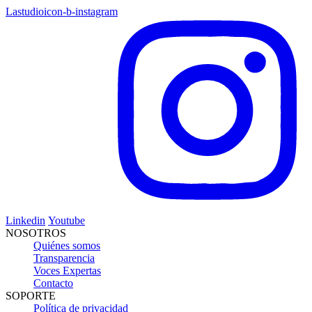
Lastudioicon-b-instagram
Linkedin
Youtube
NOSOTROS
Quiénes somos
Transparencia
Voces Expertas
Contacto
SOPORTE
Política de privacidad