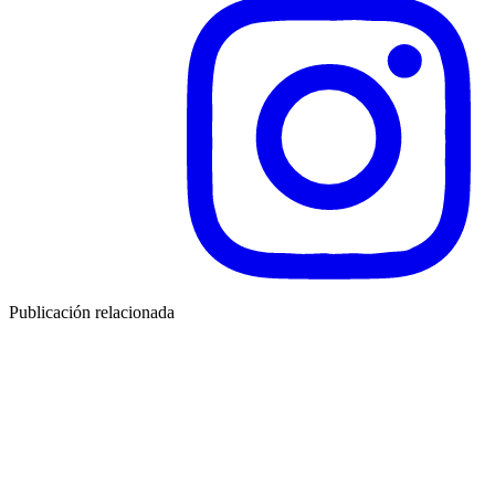
Publicación relacionada