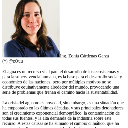
Ing. Zonia Cárdenas Garza
(*)
@zOuu
El agua es un recurso vital para el desarrollo de los ecosistemas y
para la supervivencia humana, es la base para el desarrollo social y
económico de las naciones, pero por múltiples motivos no se
distribuye equitativamente alrededor del mundo, provocando una
serie de problemas que frenan el camino hacia la sustentabilidad.
La crisis del agua no es novedad, sin embargo, es una situación que
ha empeorado en las últimas décadas, y sus principales detonadores
son el crecimiento exponencial demográfico, la contaminación de
todas sus fuentes, y la alta demanda de la industria sobre este
recurso. A estas causas se ha sumado el cambio climático, que ha