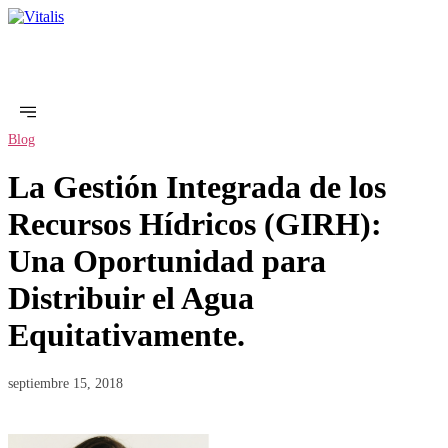
Blog
La Gestión Integrada de los
Recursos Hídricos (GIRH):
Una Oportunidad para
Distribuir el Agua
Equitativamente.
septiembre 15, 2018