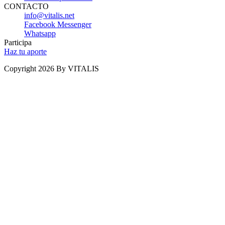
CONTACTO
info@vitalis.net
Facebook Messenger
Whatsapp
Participa
Haz tu aporte
Copyright 2026 By VITALIS