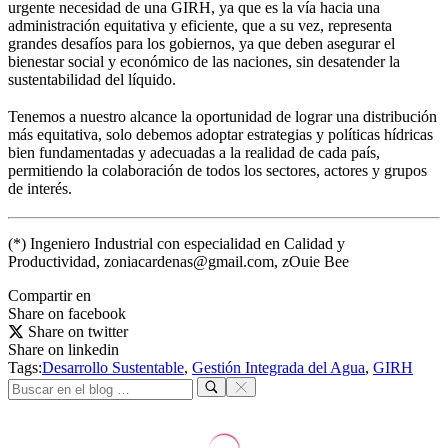
urgente necesidad de una GIRH, ya que es la vía hacia una
administración equitativa y
eficiente, que a su vez, representa
grandes desafíos para los gobiernos, ya que deben asegurar el
bienestar social y económico de las naciones, sin desatender la
sustentabilidad del líquido.
Tenemos a nuestro alcance la oportunidad de lograr una distribución
más equitativa, solo debemos adoptar estrategias y políticas hídricas
bien fundamentadas y adecuadas a la realidad de cada país,
permitiendo la colaboración de todos los sectores, actores y grupos
de interés.
(*) Ingeniero Industrial con especialidad en Calidad y
Productividad, zoniacardenas@gmail.com, zOuie Bee
Compartir en
Share on facebook
Share on twitter
Share on linkedin
Tags:
Desarrollo Sustentable
,
Gestión Integrada del Agua
,
GIRH