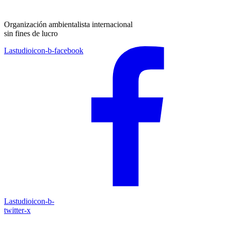
Organización ambientalista internacional
sin fines de lucro
Lastudioicon-b-facebook
Lastudioicon-b-
twitter-x