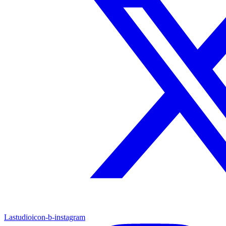
Lastudioicon-b-instagram