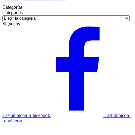
Categorías
Categorías
Categorías
Síguenos
Lastudioicon-b-facebook
Lastudioicon-
b-twitter-x