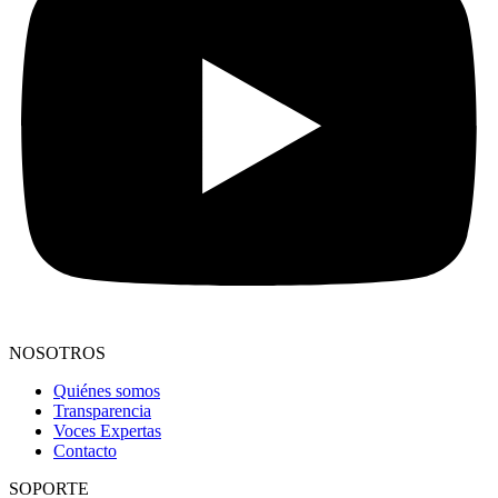
NOSOTROS
Quiénes somos
Transparencia
Voces Expertas
Contacto
SOPORTE