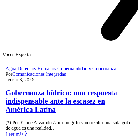
Voces Expertas
Agua
Derechos Humanos
Gobernabilidad y Gobernanza
Por
Comunicaciones Integradas
agosto 3, 2026
Gobernanza hídrica: una respuesta
indispensable ante la escasez en
América Latina
(*) Por Elaine Alvarado Abrir un grifo y no recibir una sola gota
de agua es una realidad…
Leer más