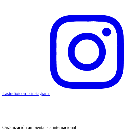
Lastudioicon-b-instagram
Organización ambientalista internacional