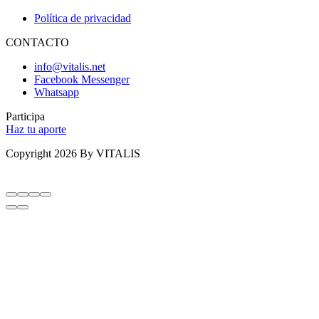
Política de privacidad
CONTACTO
info@vitalis.net
Facebook Messenger
Whatsapp
Participa
Haz tu aporte
Copyright 2026 By VITALIS