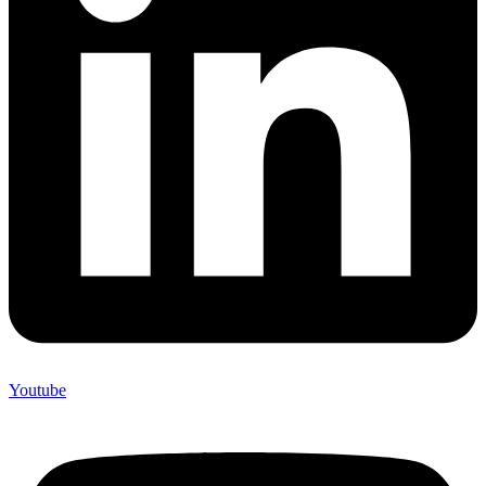
Youtube