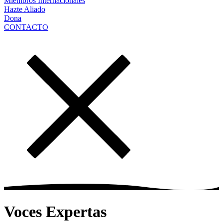
Miembros Internacionales
Hazte Aliado
Dona
CONTACTO
Voces Expertas