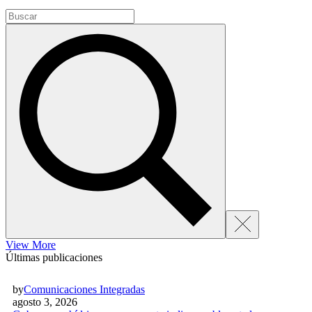
View More
Últimas publicaciones
by
Comunicaciones Integradas
agosto 3, 2026