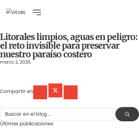
Litorales limpios, aguas en peligro:
el reto invisible para preservar
nuestro paraíso costero
marzo 2, 2026
Compartir en
Últimas publicaciones
by
Comunicaciones Integradas