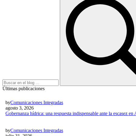
Últimas publicaciones
by
Comunicaciones Integradas
agosto 3, 2026
Gobernanza hídrica: una respuesta indispensable ante la escasez en
by
Comunicaciones Integradas
julio 31, 2026