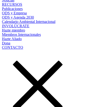
Noticias
RECURSOS
Publicaciones
ODS y Empresa
ODS y Agenda 2030
Calendario Ambiental Internacional
INVOLÚCRATE
Hazte miembro
Miembros Internacionales
Hazte Aliado
Dona
CONTACTO