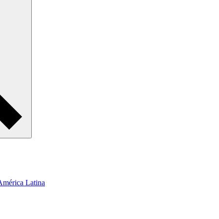
 América Latina