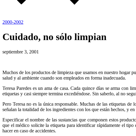
2000-2002
Cuidado, no sólo limpian
septiembre 3, 2001
Muchos de los productos de limpieza que usamos en nuestro hogar pued
salud y al ambiente cuando son empleados en forma inadecuada.
Teresa Paredes es un ama de casa. Cada quince días se arma con limpi
etiquetas y casi siempre termina excediéndose. Sin saberlo, al no segu
Pero Teresa no es la única responsable. Muchas de las etiquetas de 
señalan la totalidad de los ingredientes con los que están hechos, y en 
Especificar el nombre de las sustancias que componen estos productos
que el médico solicite la etiqueta para identificar rápidamente el tip
hacer en caso de accidentes.