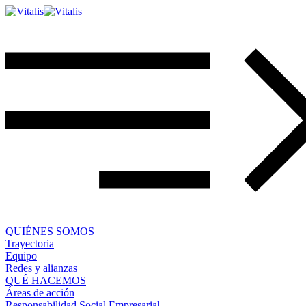
QUIÉNES SOMOS
Trayectoria
Equipo
Redes y alianzas
QUÉ HACEMOS
Áreas de acción
Responsabilidad Social Empresarial