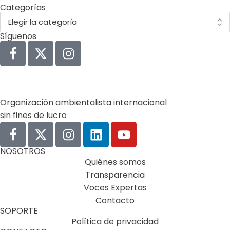
Categorías
Síguenos
Organización ambientalista internacional
sin fines de lucro
NOSOTROS
Quiénes somos
Transparencia
Voces Expertas
Contacto
SOPORTE
Política de privacidad