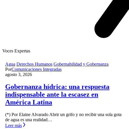
Voces Expertas
Agua
Derechos Humanos
Gobernabilidad y Gobernanza
Por
Comunicaciones Integradas
agosto 3, 2026
Gobernanza hídrica: una respuesta
indispensable ante la escasez en
América Latina
(*) Por Elaine Alvarado Abrir un grifo y no recibir una sola gota
de agua es una realidad…
Leer más