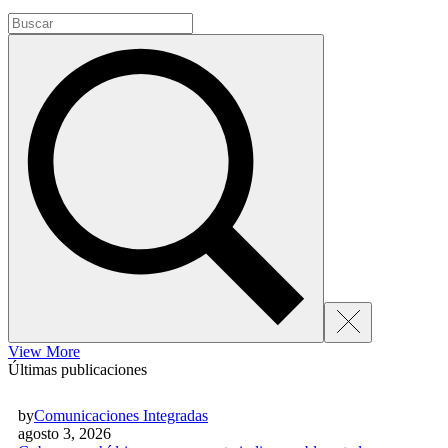
View More
Últimas publicaciones
by
Comunicaciones Integradas
agosto 3, 2026