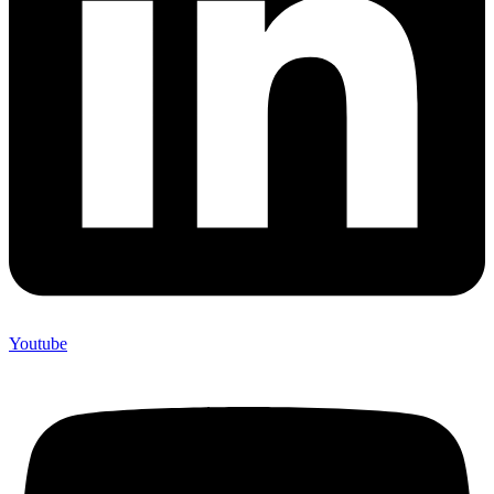
Youtube