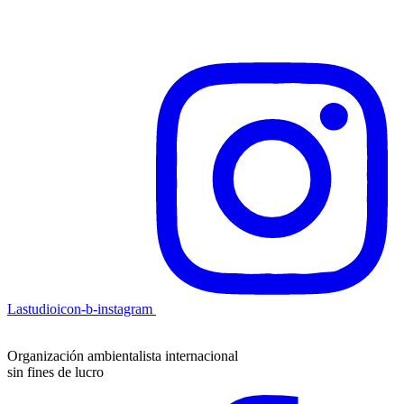
Lastudioicon-b-instagram
Organización ambientalista internacional
sin fines de lucro