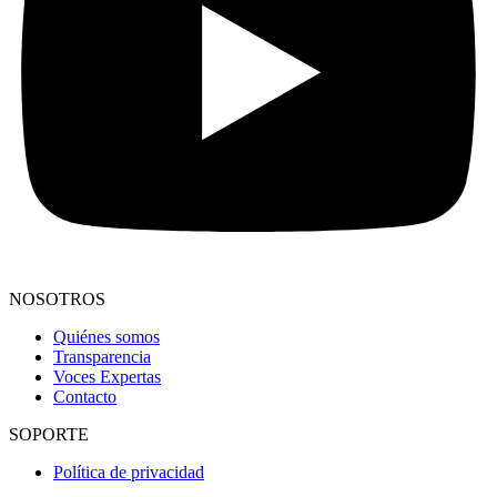
NOSOTROS
Quiénes somos
Transparencia
Voces Expertas
Contacto
SOPORTE
Política de privacidad