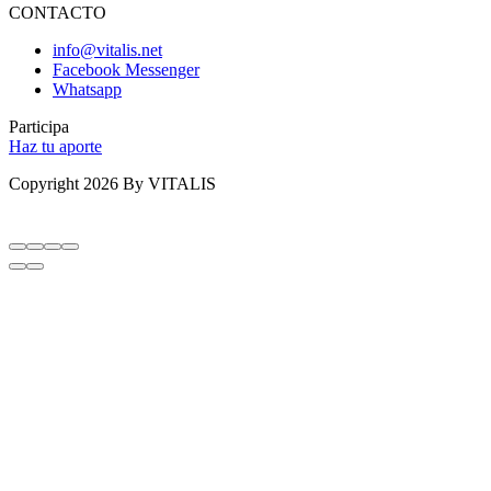
CONTACTO
info@vitalis.net
Facebook Messenger
Whatsapp
Participa
Haz tu aporte
Copyright 2026 By VITALIS