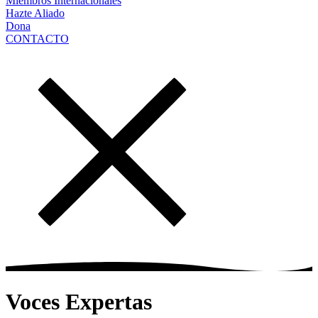
Miembros Internacionales
Hazte Aliado
Dona
CONTACTO
Voces Expertas