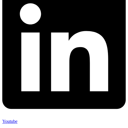
Youtube