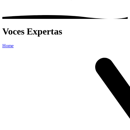
Voces Expertas
Home