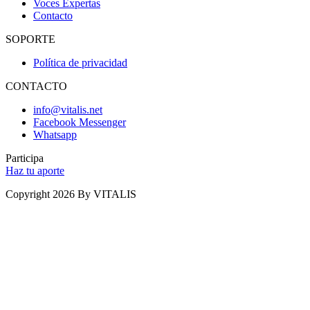
Voces Expertas
Contacto
SOPORTE
Política de privacidad
CONTACTO
info@vitalis.net
Facebook Messenger
Whatsapp
Participa
Haz tu aporte
Copyright 2026 By VITALIS