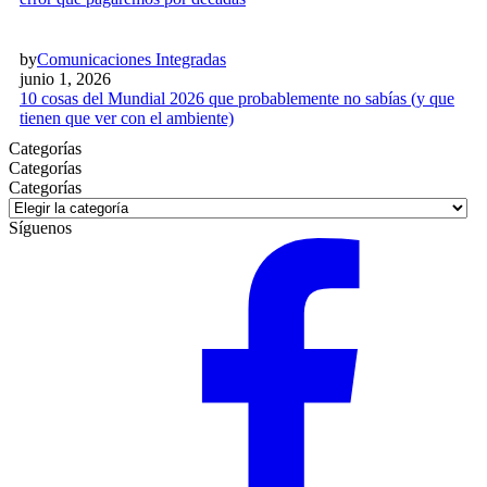
by
Comunicaciones Integradas
junio 1, 2026
10 cosas del Mundial 2026 que probablemente no sabías (y que
tienen que ver con el ambiente)
Categorías
Categorías
Categorías
Síguenos