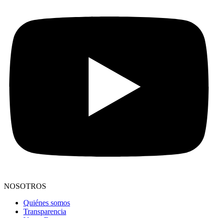
NOSOTROS
Quiénes somos
Transparencia