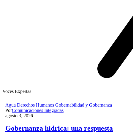
Voces Expertas
Agua
Derechos Humanos
Gobernabilidad y Gobernanza
Por
Comunicaciones Integradas
agosto 3, 2026
Gobernanza hídrica: una respuesta