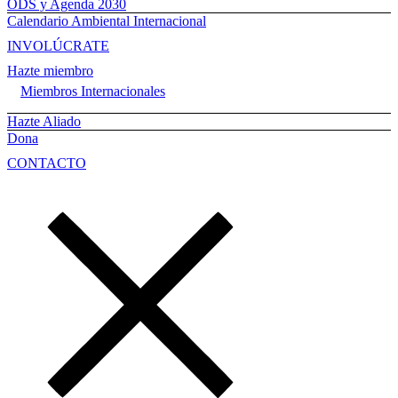
ODS y Agenda 2030
Calendario Ambiental Internacional
INVOLÚCRATE
Hazte miembro
Miembros Internacionales
Hazte Aliado
Dona
CONTACTO