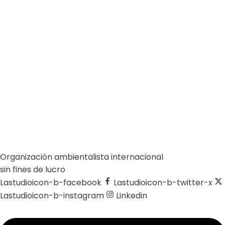
Organización ambientalista internacional
sin fines de lucro
Lastudioicon-b-facebook
Lastudioicon-b-twitter-x
Lastudioicon-b-instagram
Linkedin