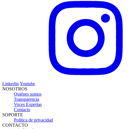
Linkedin
Youtube
NOSOTROS
Quiénes somos
Transparencia
Voces Expertas
Contacto
SOPORTE
Política de privacidad
CONTACTO