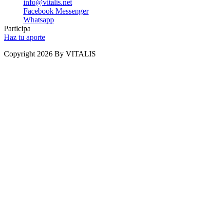
info@vitalis.net
Facebook Messenger
Whatsapp
Participa
Haz tu aporte
Copyright 2026 By VITALIS