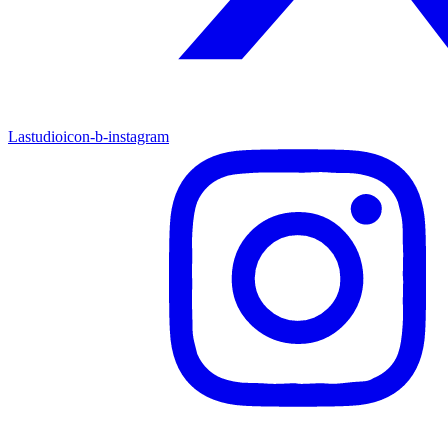
Lastudioicon-b-instagram