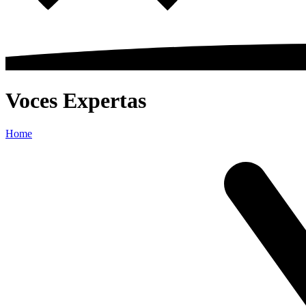
Voces Expertas
Home