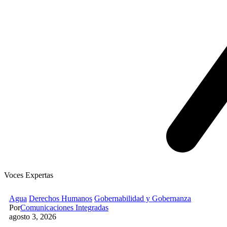
Voces Expertas
Agua
Derechos Humanos
Gobernabilidad y Gobernanza
Por
Comunicaciones Integradas
agosto 3, 2026