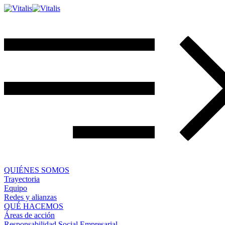
QUIÉNES SOMOS
Trayectoria
Equipo
Redes y alianzas
QUÉ HACEMOS
Áreas de acción
Responsabilidad Social Empresarial