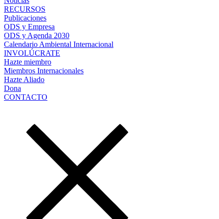
Noticias
RECURSOS
Publicaciones
ODS y Empresa
ODS y Agenda 2030
Calendario Ambiental Internacional
INVOLÚCRATE
Hazte miembro
Miembros Internacionales
Hazte Aliado
Dona
CONTACTO