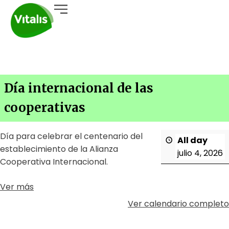
Calendario Ambiental Internacional
Día internacional de las
cooperativas
Día para celebrar el centenario del
All day
establecimiento de la Alianza
julio 4, 2026
Cooperativa Internacional.
Ver más
Ver calendario completo