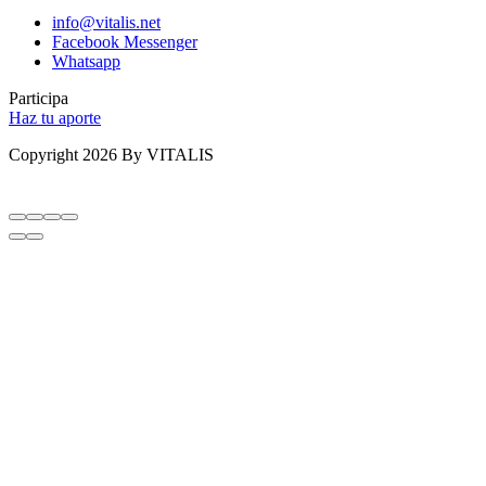
info@vitalis.net
Facebook Messenger
Whatsapp
Participa
Haz tu aporte
Copyright 2026 By VITALIS