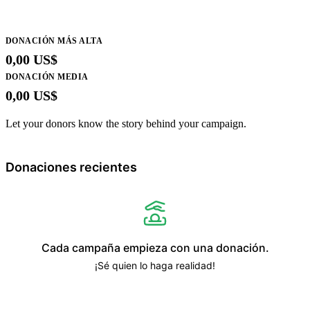
DONACIÓN MÁS ALTA
0,00 US$
DONACIÓN MEDIA
0,00 US$
Let your donors know the story behind your campaign.
Donaciones recientes
Cada campaña empieza con una donación.
¡Sé quien lo haga realidad!