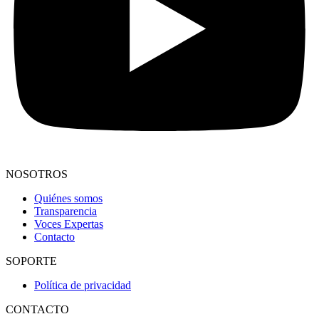
NOSOTROS
Quiénes somos
Transparencia
Voces Expertas
Contacto
SOPORTE
Política de privacidad
CONTACTO