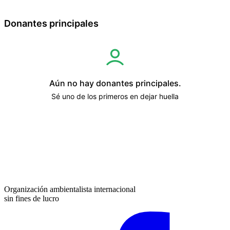
Donantes principales
Aún no hay donantes principales.
Sé uno de los primeros en dejar huella
Organización ambientalista internacional
sin fines de lucro