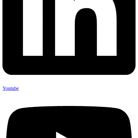
Youtube